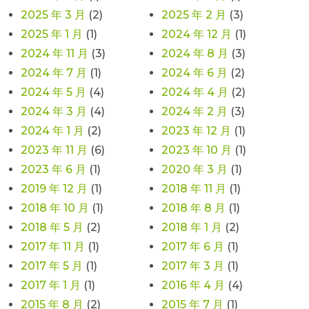
2025 年 3 月
(2)
2025 年 2 月
(3)
2025 年 1 月
(1)
2024 年 12 月
(1)
2024 年 11 月
(3)
2024 年 8 月
(3)
2024 年 7 月
(1)
2024 年 6 月
(2)
2024 年 5 月
(4)
2024 年 4 月
(2)
2024 年 3 月
(4)
2024 年 2 月
(3)
2024 年 1 月
(2)
2023 年 12 月
(1)
2023 年 11 月
(6)
2023 年 10 月
(1)
2023 年 6 月
(1)
2020 年 3 月
(1)
2019 年 12 月
(1)
2018 年 11 月
(1)
2018 年 10 月
(1)
2018 年 8 月
(1)
2018 年 5 月
(2)
2018 年 1 月
(2)
2017 年 11 月
(1)
2017 年 6 月
(1)
2017 年 5 月
(1)
2017 年 3 月
(1)
2017 年 1 月
(1)
2016 年 4 月
(4)
2015 年 8 月
(2)
2015 年 7 月
(1)