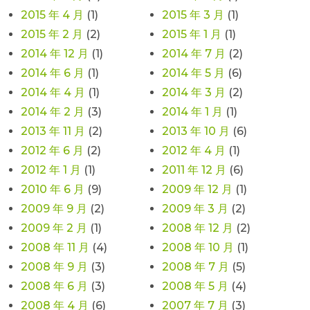
2015 年 4 月
(1)
2015 年 3 月
(1)
2015 年 2 月
(2)
2015 年 1 月
(1)
2014 年 12 月
(1)
2014 年 7 月
(2)
2014 年 6 月
(1)
2014 年 5 月
(6)
2014 年 4 月
(1)
2014 年 3 月
(2)
2014 年 2 月
(3)
2014 年 1 月
(1)
2013 年 11 月
(2)
2013 年 10 月
(6)
2012 年 6 月
(2)
2012 年 4 月
(1)
2012 年 1 月
(1)
2011 年 12 月
(6)
2010 年 6 月
(9)
2009 年 12 月
(1)
2009 年 9 月
(2)
2009 年 3 月
(2)
2009 年 2 月
(1)
2008 年 12 月
(2)
2008 年 11 月
(4)
2008 年 10 月
(1)
2008 年 9 月
(3)
2008 年 7 月
(5)
2008 年 6 月
(3)
2008 年 5 月
(4)
2008 年 4 月
(6)
2007 年 7 月
(3)