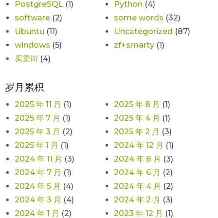
PostgreSQL
(1)
Python
(4)
software
(2)
some words
(32)
Ubuntu
(11)
Uncategorized
(87)
windows
(5)
zf+smarty
(1)
买卖街
(4)
岁月累积
2025 年 11 月
(1)
2025 年 8 月
(1)
2025 年 7 月
(1)
2025 年 4 月
(1)
2025 年 3 月
(2)
2025 年 2 月
(3)
2025 年 1 月
(1)
2024 年 12 月
(1)
2024 年 11 月
(3)
2024 年 8 月
(3)
2024 年 7 月
(1)
2024 年 6 月
(2)
2024 年 5 月
(4)
2024 年 4 月
(2)
2024 年 3 月
(4)
2024 年 2 月
(3)
2024 年 1 月
(2)
2023 年 12 月
(1)