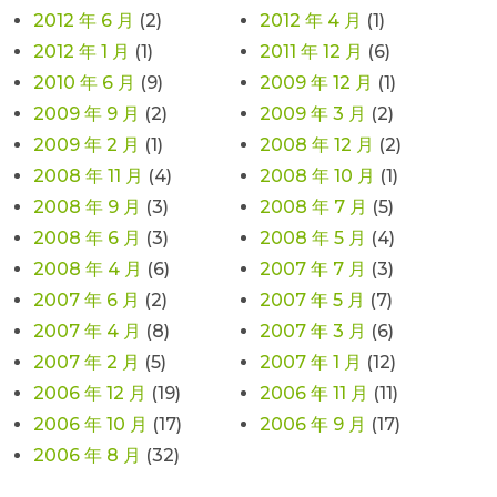
2012 年 6 月
(2)
2012 年 4 月
(1)
2012 年 1 月
(1)
2011 年 12 月
(6)
2010 年 6 月
(9)
2009 年 12 月
(1)
2009 年 9 月
(2)
2009 年 3 月
(2)
2009 年 2 月
(1)
2008 年 12 月
(2)
2008 年 11 月
(4)
2008 年 10 月
(1)
2008 年 9 月
(3)
2008 年 7 月
(5)
2008 年 6 月
(3)
2008 年 5 月
(4)
2008 年 4 月
(6)
2007 年 7 月
(3)
2007 年 6 月
(2)
2007 年 5 月
(7)
2007 年 4 月
(8)
2007 年 3 月
(6)
2007 年 2 月
(5)
2007 年 1 月
(12)
2006 年 12 月
(19)
2006 年 11 月
(11)
2006 年 10 月
(17)
2006 年 9 月
(17)
2006 年 8 月
(32)