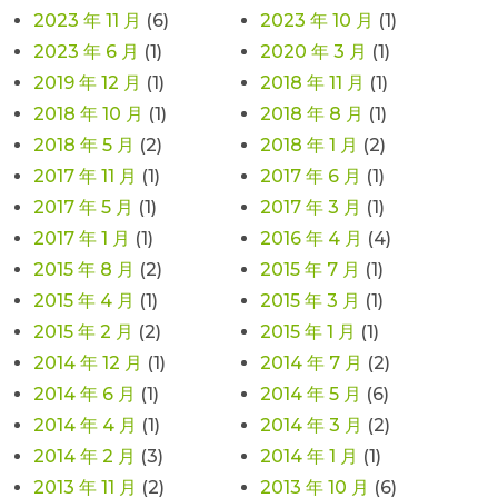
2023 年 11 月
(6)
2023 年 10 月
(1)
2023 年 6 月
(1)
2020 年 3 月
(1)
2019 年 12 月
(1)
2018 年 11 月
(1)
2018 年 10 月
(1)
2018 年 8 月
(1)
2018 年 5 月
(2)
2018 年 1 月
(2)
2017 年 11 月
(1)
2017 年 6 月
(1)
2017 年 5 月
(1)
2017 年 3 月
(1)
2017 年 1 月
(1)
2016 年 4 月
(4)
2015 年 8 月
(2)
2015 年 7 月
(1)
2015 年 4 月
(1)
2015 年 3 月
(1)
2015 年 2 月
(2)
2015 年 1 月
(1)
2014 年 12 月
(1)
2014 年 7 月
(2)
2014 年 6 月
(1)
2014 年 5 月
(6)
2014 年 4 月
(1)
2014 年 3 月
(2)
2014 年 2 月
(3)
2014 年 1 月
(1)
2013 年 11 月
(2)
2013 年 10 月
(6)