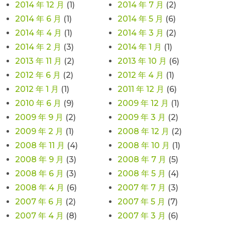
2014 年 12 月
(1)
2014 年 7 月
(2)
2014 年 6 月
(1)
2014 年 5 月
(6)
2014 年 4 月
(1)
2014 年 3 月
(2)
2014 年 2 月
(3)
2014 年 1 月
(1)
2013 年 11 月
(2)
2013 年 10 月
(6)
2012 年 6 月
(2)
2012 年 4 月
(1)
2012 年 1 月
(1)
2011 年 12 月
(6)
2010 年 6 月
(9)
2009 年 12 月
(1)
2009 年 9 月
(2)
2009 年 3 月
(2)
2009 年 2 月
(1)
2008 年 12 月
(2)
2008 年 11 月
(4)
2008 年 10 月
(1)
2008 年 9 月
(3)
2008 年 7 月
(5)
2008 年 6 月
(3)
2008 年 5 月
(4)
2008 年 4 月
(6)
2007 年 7 月
(3)
2007 年 6 月
(2)
2007 年 5 月
(7)
2007 年 4 月
(8)
2007 年 3 月
(6)