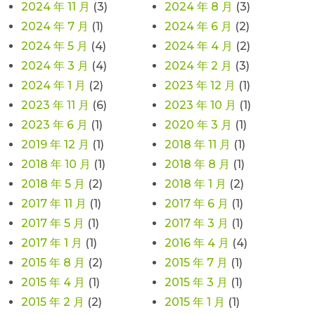
2024 年 11 月
(3)
2024 年 8 月
(3)
2024 年 7 月
(1)
2024 年 6 月
(2)
2024 年 5 月
(4)
2024 年 4 月
(2)
2024 年 3 月
(4)
2024 年 2 月
(3)
2024 年 1 月
(2)
2023 年 12 月
(1)
2023 年 11 月
(6)
2023 年 10 月
(1)
2023 年 6 月
(1)
2020 年 3 月
(1)
2019 年 12 月
(1)
2018 年 11 月
(1)
2018 年 10 月
(1)
2018 年 8 月
(1)
2018 年 5 月
(2)
2018 年 1 月
(2)
2017 年 11 月
(1)
2017 年 6 月
(1)
2017 年 5 月
(1)
2017 年 3 月
(1)
2017 年 1 月
(1)
2016 年 4 月
(4)
2015 年 8 月
(2)
2015 年 7 月
(1)
2015 年 4 月
(1)
2015 年 3 月
(1)
2015 年 2 月
(2)
2015 年 1 月
(1)