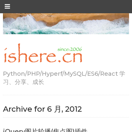
Python/PHP/Hyperf/MySQL/ES6/React 学
习、分享、成长
Archive for
6 月, 2012
jQuery图片轮播(焦点图)插件