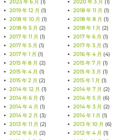
2023 年 6 月
(1)
2020 年 3 月
(1)
2019 年 12 月
(1)
2018 年 11 月
(1)
2018 年 10 月
(1)
2018 年 8 月
(1)
2018 年 5 月
(2)
2018 年 1 月
(2)
2017 年 11 月
(1)
2017 年 6 月
(1)
2017 年 5 月
(1)
2017 年 3 月
(1)
2017 年 1 月
(1)
2016 年 4 月
(4)
2015 年 8 月
(2)
2015 年 7 月
(1)
2015 年 4 月
(1)
2015 年 3 月
(1)
2015 年 2 月
(2)
2015 年 1 月
(1)
2014 年 12 月
(1)
2014 年 7 月
(2)
2014 年 6 月
(1)
2014 年 5 月
(6)
2014 年 4 月
(1)
2014 年 3 月
(2)
2014 年 2 月
(3)
2014 年 1 月
(1)
2013 年 11 月
(2)
2013 年 10 月
(6)
2012 年 6 月
(2)
2012 年 4 月
(1)