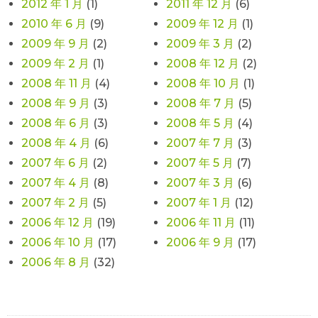
2012 年 1 月
(1)
2011 年 12 月
(6)
2010 年 6 月
(9)
2009 年 12 月
(1)
2009 年 9 月
(2)
2009 年 3 月
(2)
2009 年 2 月
(1)
2008 年 12 月
(2)
2008 年 11 月
(4)
2008 年 10 月
(1)
2008 年 9 月
(3)
2008 年 7 月
(5)
2008 年 6 月
(3)
2008 年 5 月
(4)
2008 年 4 月
(6)
2007 年 7 月
(3)
2007 年 6 月
(2)
2007 年 5 月
(7)
2007 年 4 月
(8)
2007 年 3 月
(6)
2007 年 2 月
(5)
2007 年 1 月
(12)
2006 年 12 月
(19)
2006 年 11 月
(11)
2006 年 10 月
(17)
2006 年 9 月
(17)
2006 年 8 月
(32)