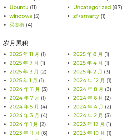
Ubuntu
(11)
Uncategorized
(87)
windows
(5)
zf+smarty
(1)
买卖街
(4)
岁月累积
2025 年 11 月
(1)
2025 年 8 月
(1)
2025 年 7 月
(1)
2025 年 4 月
(1)
2025 年 3 月
(2)
2025 年 2 月
(3)
2025 年 1 月
(1)
2024 年 12 月
(1)
2024 年 11 月
(3)
2024 年 8 月
(3)
2024 年 7 月
(1)
2024 年 6 月
(2)
2024 年 5 月
(4)
2024 年 4 月
(2)
2024 年 3 月
(4)
2024 年 2 月
(3)
2024 年 1 月
(2)
2023 年 12 月
(1)
2023 年 11 月
(6)
2023 年 10 月
(1)