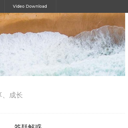
Video Download
、分享、成长
答疑解惑