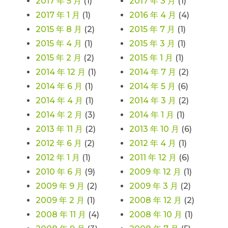
2017 年 5 月
(1)
2017 年 3 月
(1)
2017 年 1 月
(1)
2016 年 4 月
(4)
2015 年 8 月
(2)
2015 年 7 月
(1)
2015 年 4 月
(1)
2015 年 3 月
(1)
2015 年 2 月
(2)
2015 年 1 月
(1)
2014 年 12 月
(1)
2014 年 7 月
(2)
2014 年 6 月
(1)
2014 年 5 月
(6)
2014 年 4 月
(1)
2014 年 3 月
(2)
2014 年 2 月
(3)
2014 年 1 月
(1)
2013 年 11 月
(2)
2013 年 10 月
(6)
2012 年 6 月
(2)
2012 年 4 月
(1)
2012 年 1 月
(1)
2011 年 12 月
(6)
2010 年 6 月
(9)
2009 年 12 月
(1)
2009 年 9 月
(2)
2009 年 3 月
(2)
2009 年 2 月
(1)
2008 年 12 月
(2)
2008 年 11 月
(4)
2008 年 10 月
(1)