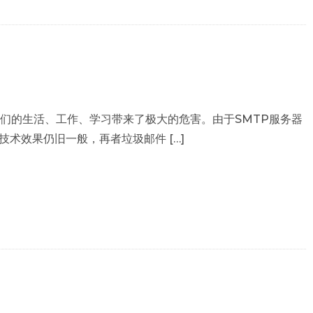
我们的生活、工作、学习带来了极大的危害。由于SMTP服务器
术效果仍旧一般，再者垃圾邮件 […]