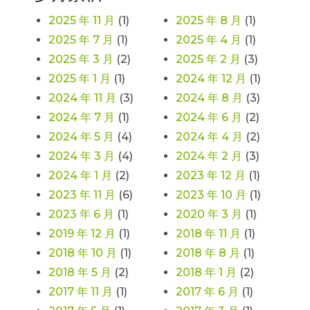
2025 年 11 月
(1)
2025 年 8 月
(1)
2025 年 7 月
(1)
2025 年 4 月
(1)
2025 年 3 月
(2)
2025 年 2 月
(3)
2025 年 1 月
(1)
2024 年 12 月
(1)
2024 年 11 月
(3)
2024 年 8 月
(3)
2024 年 7 月
(1)
2024 年 6 月
(2)
2024 年 5 月
(4)
2024 年 4 月
(2)
2024 年 3 月
(4)
2024 年 2 月
(3)
2024 年 1 月
(2)
2023 年 12 月
(1)
2023 年 11 月
(6)
2023 年 10 月
(1)
2023 年 6 月
(1)
2020 年 3 月
(1)
2019 年 12 月
(1)
2018 年 11 月
(1)
2018 年 10 月
(1)
2018 年 8 月
(1)
2018 年 5 月
(2)
2018 年 1 月
(2)
2017 年 11 月
(1)
2017 年 6 月
(1)