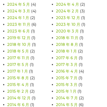
2024 年 5 月
(4)
2024 年 4 月
(2)
2024 年 3 月
(4)
2024 年 2 月
(3)
2024 年 1 月
(2)
2023 年 12 月
(1)
2023 年 11 月
(6)
2023 年 10 月
(1)
2023 年 6 月
(1)
2020 年 3 月
(1)
2019 年 12 月
(1)
2018 年 11 月
(1)
2018 年 10 月
(1)
2018 年 8 月
(1)
2018 年 5 月
(2)
2018 年 1 月
(2)
2017 年 11 月
(1)
2017 年 6 月
(1)
2017 年 5 月
(1)
2017 年 3 月
(1)
2017 年 1 月
(1)
2016 年 4 月
(4)
2015 年 8 月
(2)
2015 年 7 月
(1)
2015 年 4 月
(1)
2015 年 3 月
(1)
2015 年 2 月
(2)
2015 年 1 月
(1)
2014 年 12 月
(1)
2014 年 7 月
(2)
2014 年 6 月
(1)
2014 年 5 月
(6)