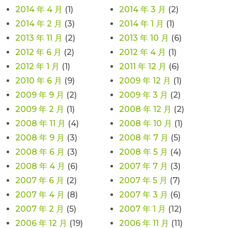
2014 年 4 月
(1)
2014 年 3 月
(2)
2014 年 2 月
(3)
2014 年 1 月
(1)
2013 年 11 月
(2)
2013 年 10 月
(6)
2012 年 6 月
(2)
2012 年 4 月
(1)
2012 年 1 月
(1)
2011 年 12 月
(6)
2010 年 6 月
(9)
2009 年 12 月
(1)
2009 年 9 月
(2)
2009 年 3 月
(2)
2009 年 2 月
(1)
2008 年 12 月
(2)
2008 年 11 月
(4)
2008 年 10 月
(1)
2008 年 9 月
(3)
2008 年 7 月
(5)
2008 年 6 月
(3)
2008 年 5 月
(4)
2008 年 4 月
(6)
2007 年 7 月
(3)
2007 年 6 月
(2)
2007 年 5 月
(7)
2007 年 4 月
(8)
2007 年 3 月
(6)
2007 年 2 月
(5)
2007 年 1 月
(12)
2006 年 12 月
(19)
2006 年 11 月
(11)