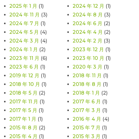
2025 年 1 月
(1)
2024 年 12 月
(1)
2024 年 11 月
(3)
2024 年 8 月
(3)
2024 年 7 月
(1)
2024 年 6 月
(2)
2024 年 5 月
(4)
2024 年 4 月
(2)
2024 年 3 月
(4)
2024 年 2 月
(3)
2024 年 1 月
(2)
2023 年 12 月
(1)
2023 年 11 月
(6)
2023 年 10 月
(1)
2023 年 6 月
(1)
2020 年 3 月
(1)
2019 年 12 月
(1)
2018 年 11 月
(1)
2018 年 10 月
(1)
2018 年 8 月
(1)
2018 年 5 月
(2)
2018 年 1 月
(2)
2017 年 11 月
(1)
2017 年 6 月
(1)
2017 年 5 月
(1)
2017 年 3 月
(1)
2017 年 1 月
(1)
2016 年 4 月
(4)
2015 年 8 月
(2)
2015 年 7 月
(1)
2015 年 4 月
(1)
2015 年 3 月
(1)