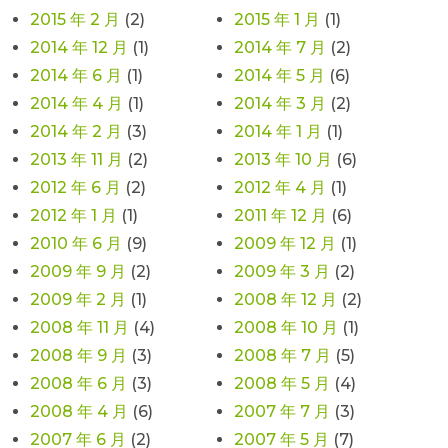
2015 年 2 月
(2)
2015 年 1 月
(1)
2014 年 12 月
(1)
2014 年 7 月
(2)
2014 年 6 月
(1)
2014 年 5 月
(6)
2014 年 4 月
(1)
2014 年 3 月
(2)
2014 年 2 月
(3)
2014 年 1 月
(1)
2013 年 11 月
(2)
2013 年 10 月
(6)
2012 年 6 月
(2)
2012 年 4 月
(1)
2012 年 1 月
(1)
2011 年 12 月
(6)
2010 年 6 月
(9)
2009 年 12 月
(1)
2009 年 9 月
(2)
2009 年 3 月
(2)
2009 年 2 月
(1)
2008 年 12 月
(2)
2008 年 11 月
(4)
2008 年 10 月
(1)
2008 年 9 月
(3)
2008 年 7 月
(5)
2008 年 6 月
(3)
2008 年 5 月
(4)
2008 年 4 月
(6)
2007 年 7 月
(3)
2007 年 6 月
(2)
2007 年 5 月
(7)