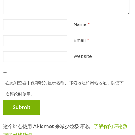
*
Name
*
Email
Website
在此浏览器中保存我的显示名称、邮箱地址和网站地址，以便下
次评论时使用。
这个站点使用 Akismet 来减少垃圾评论。
了解你的评论数
据如何被处理
。