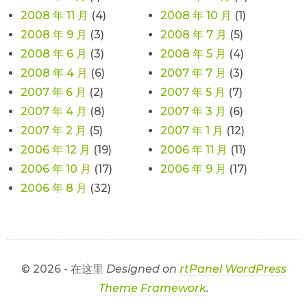
2008 年 11 月
(4)
2008 年 10 月
(1)
2008 年 9 月
(3)
2008 年 7 月
(5)
2008 年 6 月
(3)
2008 年 5 月
(4)
2008 年 4 月
(6)
2007 年 7 月
(3)
2007 年 6 月
(2)
2007 年 5 月
(7)
2007 年 4 月
(8)
2007 年 3 月
(6)
2007 年 2 月
(5)
2007 年 1 月
(12)
2006 年 12 月
(19)
2006 年 11 月
(11)
2006 年 10 月
(17)
2006 年 9 月
(17)
2006 年 8 月
(32)
© 2026 - 在这里
Designed on
rtPanel WordPress
Theme Framework
.