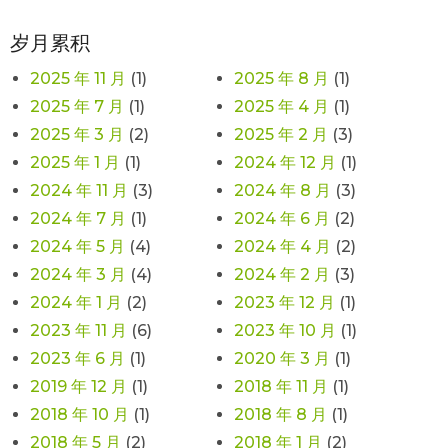
岁月累积
2025 年 11 月
(1)
2025 年 8 月
(1)
2025 年 7 月
(1)
2025 年 4 月
(1)
2025 年 3 月
(2)
2025 年 2 月
(3)
2025 年 1 月
(1)
2024 年 12 月
(1)
2024 年 11 月
(3)
2024 年 8 月
(3)
2024 年 7 月
(1)
2024 年 6 月
(2)
2024 年 5 月
(4)
2024 年 4 月
(2)
2024 年 3 月
(4)
2024 年 2 月
(3)
2024 年 1 月
(2)
2023 年 12 月
(1)
2023 年 11 月
(6)
2023 年 10 月
(1)
2023 年 6 月
(1)
2020 年 3 月
(1)
2019 年 12 月
(1)
2018 年 11 月
(1)
2018 年 10 月
(1)
2018 年 8 月
(1)
2018 年 5 月
(2)
2018 年 1 月
(2)