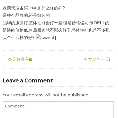
这两天准备买个电脑,什么样的好?
是整个品牌的,还是组装的?
品牌的服务好,整体性能会好一些,但是价格偏高,像DELL的.
组装的价格低,售后服务就不那么好了,整体性能也差不多吧.
买个什么样的好?
← 今天好高兴!!!
有意义的一天! →
Leave a Comment
Your email address will not be published.