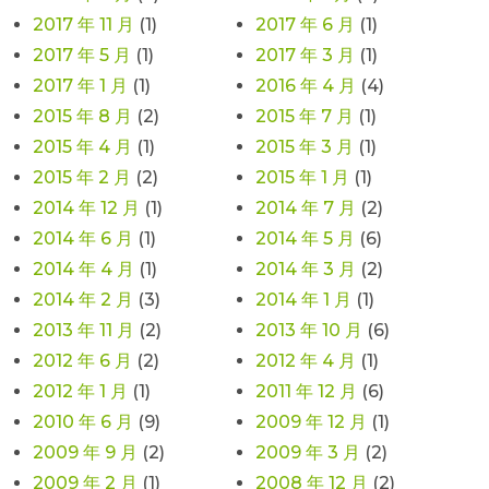
2017 年 11 月
(1)
2017 年 6 月
(1)
2017 年 5 月
(1)
2017 年 3 月
(1)
2017 年 1 月
(1)
2016 年 4 月
(4)
2015 年 8 月
(2)
2015 年 7 月
(1)
2015 年 4 月
(1)
2015 年 3 月
(1)
2015 年 2 月
(2)
2015 年 1 月
(1)
2014 年 12 月
(1)
2014 年 7 月
(2)
2014 年 6 月
(1)
2014 年 5 月
(6)
2014 年 4 月
(1)
2014 年 3 月
(2)
2014 年 2 月
(3)
2014 年 1 月
(1)
2013 年 11 月
(2)
2013 年 10 月
(6)
2012 年 6 月
(2)
2012 年 4 月
(1)
2012 年 1 月
(1)
2011 年 12 月
(6)
2010 年 6 月
(9)
2009 年 12 月
(1)
2009 年 9 月
(2)
2009 年 3 月
(2)
2009 年 2 月
(1)
2008 年 12 月
(2)