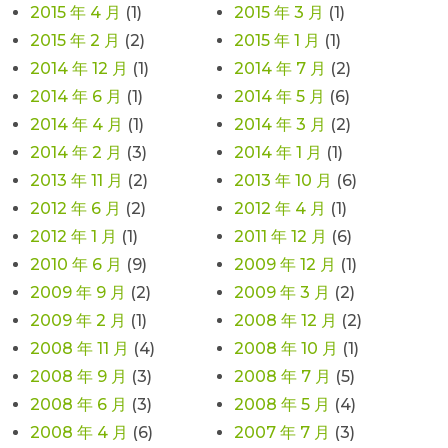
2015 年 4 月
(1)
2015 年 3 月
(1)
2015 年 2 月
(2)
2015 年 1 月
(1)
2014 年 12 月
(1)
2014 年 7 月
(2)
2014 年 6 月
(1)
2014 年 5 月
(6)
2014 年 4 月
(1)
2014 年 3 月
(2)
2014 年 2 月
(3)
2014 年 1 月
(1)
2013 年 11 月
(2)
2013 年 10 月
(6)
2012 年 6 月
(2)
2012 年 4 月
(1)
2012 年 1 月
(1)
2011 年 12 月
(6)
2010 年 6 月
(9)
2009 年 12 月
(1)
2009 年 9 月
(2)
2009 年 3 月
(2)
2009 年 2 月
(1)
2008 年 12 月
(2)
2008 年 11 月
(4)
2008 年 10 月
(1)
2008 年 9 月
(3)
2008 年 7 月
(5)
2008 年 6 月
(3)
2008 年 5 月
(4)
2008 年 4 月
(6)
2007 年 7 月
(3)