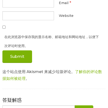
*
Email
Website
在此浏览器中保存我的显示名称、邮箱地址和网站地址，以便下
次评论时使用。
这个站点使用 Akismet 来减少垃圾评论。
了解你的评论数
据如何被处理
。
答疑解惑