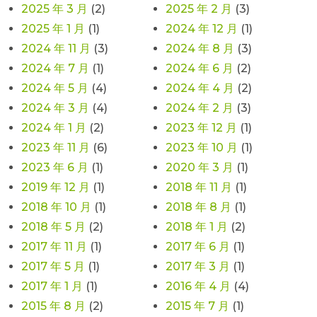
2025 年 3 月
(2)
2025 年 2 月
(3)
2025 年 1 月
(1)
2024 年 12 月
(1)
2024 年 11 月
(3)
2024 年 8 月
(3)
2024 年 7 月
(1)
2024 年 6 月
(2)
2024 年 5 月
(4)
2024 年 4 月
(2)
2024 年 3 月
(4)
2024 年 2 月
(3)
2024 年 1 月
(2)
2023 年 12 月
(1)
2023 年 11 月
(6)
2023 年 10 月
(1)
2023 年 6 月
(1)
2020 年 3 月
(1)
2019 年 12 月
(1)
2018 年 11 月
(1)
2018 年 10 月
(1)
2018 年 8 月
(1)
2018 年 5 月
(2)
2018 年 1 月
(2)
2017 年 11 月
(1)
2017 年 6 月
(1)
2017 年 5 月
(1)
2017 年 3 月
(1)
2017 年 1 月
(1)
2016 年 4 月
(4)
2015 年 8 月
(2)
2015 年 7 月
(1)