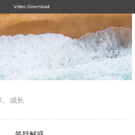
Video Download
、分享、成长
答疑解惑