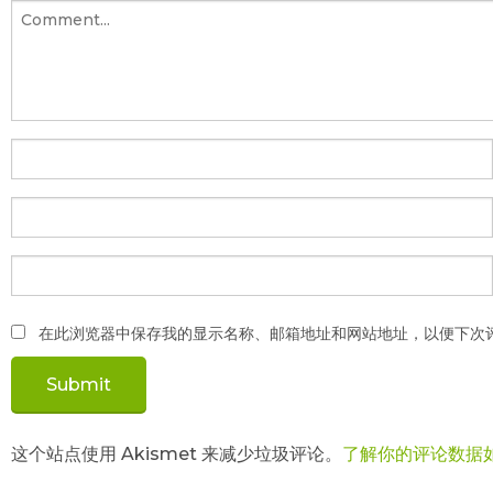
在此浏览器中保存我的显示名称、邮箱地址和网站地址，以便下次
这个站点使用 Akismet 来减少垃圾评论。
了解你的评论数据