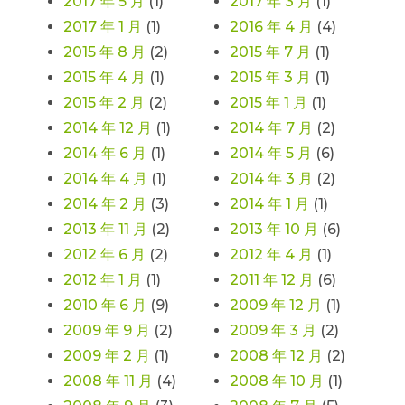
2017 年 5 月
(1)
2017 年 3 月
(1)
2017 年 1 月
(1)
2016 年 4 月
(4)
2015 年 8 月
(2)
2015 年 7 月
(1)
2015 年 4 月
(1)
2015 年 3 月
(1)
2015 年 2 月
(2)
2015 年 1 月
(1)
2014 年 12 月
(1)
2014 年 7 月
(2)
2014 年 6 月
(1)
2014 年 5 月
(6)
2014 年 4 月
(1)
2014 年 3 月
(2)
2014 年 2 月
(3)
2014 年 1 月
(1)
2013 年 11 月
(2)
2013 年 10 月
(6)
2012 年 6 月
(2)
2012 年 4 月
(1)
2012 年 1 月
(1)
2011 年 12 月
(6)
2010 年 6 月
(9)
2009 年 12 月
(1)
2009 年 9 月
(2)
2009 年 3 月
(2)
2009 年 2 月
(1)
2008 年 12 月
(2)
2008 年 11 月
(4)
2008 年 10 月
(1)