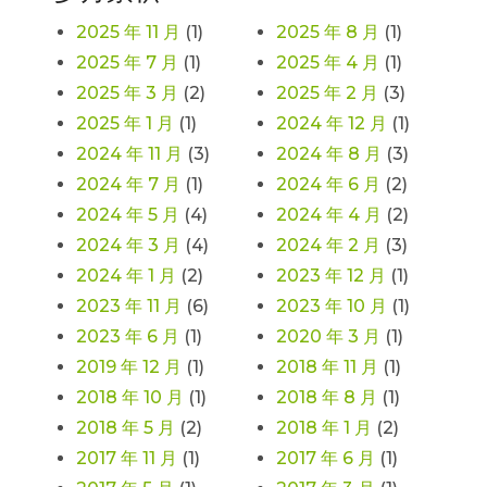
2025 年 11 月
(1)
2025 年 8 月
(1)
2025 年 7 月
(1)
2025 年 4 月
(1)
2025 年 3 月
(2)
2025 年 2 月
(3)
2025 年 1 月
(1)
2024 年 12 月
(1)
2024 年 11 月
(3)
2024 年 8 月
(3)
2024 年 7 月
(1)
2024 年 6 月
(2)
2024 年 5 月
(4)
2024 年 4 月
(2)
2024 年 3 月
(4)
2024 年 2 月
(3)
2024 年 1 月
(2)
2023 年 12 月
(1)
2023 年 11 月
(6)
2023 年 10 月
(1)
2023 年 6 月
(1)
2020 年 3 月
(1)
2019 年 12 月
(1)
2018 年 11 月
(1)
2018 年 10 月
(1)
2018 年 8 月
(1)
2018 年 5 月
(2)
2018 年 1 月
(2)
2017 年 11 月
(1)
2017 年 6 月
(1)