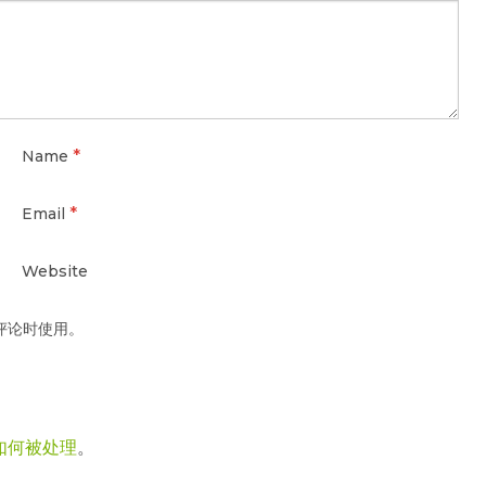
*
Name
*
Email
Website
评论时使用。
如何被处理
。