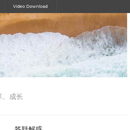
Video Download
、分享、成长
答疑解惑