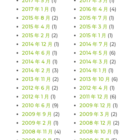
2017 年 5 月
(1)
2017 年 3 月
(1)
2017 年 1 月
(1)
2016 年 4 月
(4)
2015 年 8 月
(2)
2015 年 7 月
(1)
2015 年 4 月
(1)
2015 年 3 月
(1)
2015 年 2 月
(2)
2015 年 1 月
(1)
2014 年 12 月
(1)
2014 年 7 月
(2)
2014 年 6 月
(1)
2014 年 5 月
(6)
2014 年 4 月
(1)
2014 年 3 月
(2)
2014 年 2 月
(3)
2014 年 1 月
(1)
2013 年 11 月
(2)
2013 年 10 月
(6)
2012 年 6 月
(2)
2012 年 4 月
(1)
2012 年 1 月
(1)
2011 年 12 月
(6)
2010 年 6 月
(9)
2009 年 12 月
(1)
2009 年 9 月
(2)
2009 年 3 月
(2)
2009 年 2 月
(1)
2008 年 12 月
(2)
2008 年 11 月
(4)
2008 年 10 月
(1)