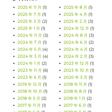
2025 年 11 月
(1)
2025 年 8 月
(1)
2025 年 7 月
(1)
2025 年 4 月
(1)
2025 年 3 月
(2)
2025 年 2 月
(3)
2025 年 1 月
(1)
2024 年 12 月
(1)
2024 年 11 月
(3)
2024 年 8 月
(3)
2024 年 7 月
(1)
2024 年 6 月
(2)
2024 年 5 月
(4)
2024 年 4 月
(2)
2024 年 3 月
(4)
2024 年 2 月
(3)
2024 年 1 月
(2)
2023 年 12 月
(1)
2023 年 11 月
(6)
2023 年 10 月
(1)
2023 年 6 月
(1)
2020 年 3 月
(1)
2019 年 12 月
(1)
2018 年 11 月
(1)
2018 年 10 月
(1)
2018 年 8 月
(1)
2018 年 5 月
(2)
2018 年 1 月
(2)
2017 年 11 月
(1)
2017 年 6 月
(1)