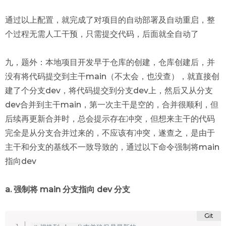
通过以上配置，就完成了对项目的自动部署及自动重启，整
个过程无需人工干预，只需提交代码，后面就全自动了
九，题外：本地项目开发早于仓库的创建，仓库创建后，并
没有将代码提交到主干main（不太会，也没查），就直接创
建了个分支dev，将代码提交到分支dev上，然后又从分支
dev合并到主干main，第一次主干是空的，合并很顺利，但
后续再更新合并时，总会提示存在冲突，但想来主干的代码
完全是从分支合并过来的，不应该有冲突，遂查之，是由于
主干和分支的基线不一致导致的，通过以下命令强制将main
指向dev
a. 强制将 main 分支指向 dev 分支