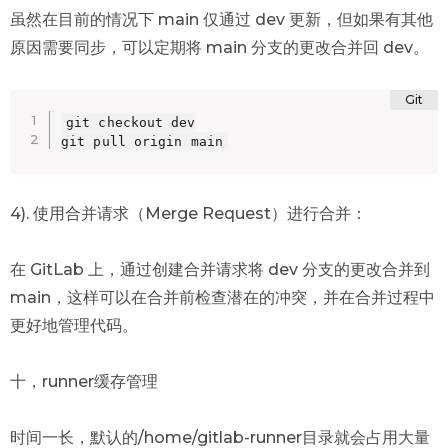
虽然在目前的情况下 main 仅通过 dev 更新，但如果有其他
原因需要同步，可以定期将 main 分支的更改合并回 dev。
git checkout dev

git pull origin main
4). 使用合并请求（Merge Request）进行合并：
在 GitLab 上，通过创建合并请求将 dev 分支的更改合并到
main，这样可以在合并前检查潜在的冲突，并在合并过程中
更好地管理代码。
十，runner缓存管理
时间一长，默认的/home/gitlab-runner目录就会占用大量