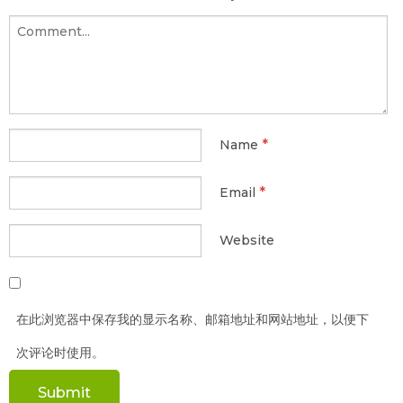
*
Name
*
Email
Website
在此浏览器中保存我的显示名称、邮箱地址和网站地址，以便下
次评论时使用。