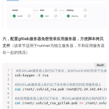
六，配置gitlab服务器免密登录应用服务器，方便脚本拷贝
文件
（该章节适用于runner为独立服务器，不和应用服务器
在一起的情况）
#在GitLab服务器上执行以下命令，会在/root/.shh/目录下生成两个文
ssh-keygen -t rsa

#在GitLab服务器上执行以下命令将公钥拷贝到应用服务器上
scp
 /root/.ssh/id_rsa.pub root@172.24.142.64:/ro
#在应用服务器上执行以下命令，将GitLab服务器的公钥内容写入auth
cat
>>
 /root/.ssh/id_rsa_gitlab.pub 
 /root/.ssh/a