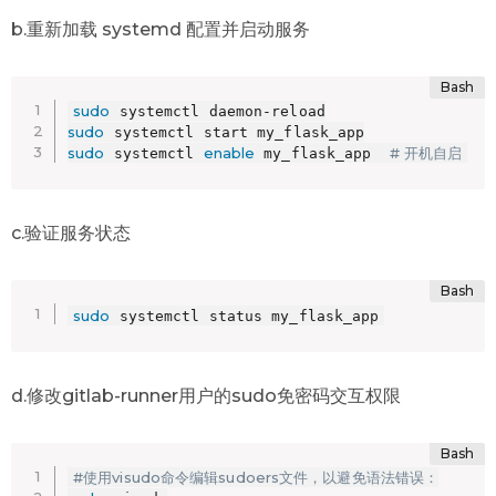
b.重新加载 systemd 配置并启动服务
sudo
sudo
sudo
enable
# 开机自启
 systemctl 
 my_flask_app  
c.验证服务状态
sudo
 systemctl status my_flask_app
d.修改gitlab-runner用户的sudo免密码交互权限
#使用visudo命令编辑sudoers文件，以避免语法错误：