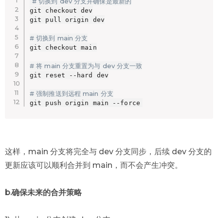
# 切换到 dev 分支并确保是最新的
git checkout dev

git pull origin dev

# 切换到 main 分支
git checkout main

# 将 main 分支重置为与 dev 分支一致
git reset --hard dev

# 强制推送到远程 main 分支
git push origin main --force
这样，main 分支将完全与 dev 分支同步，后续 dev 分支的
更新应该可以顺利合并到 main，而不会产生冲突。
b.确保未来的合并策略