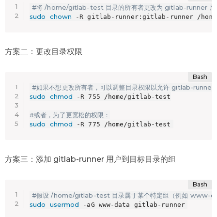
#将 /home/gitlab-test 目录的所有者更改为 gitlab-runner 
sudo
chown
 -R gitlab-runner:gitlab-runner /home
方案二：更改目录权限
#如果不想更改所有者，可以调整目录权限以允许 gitlab-runne
sudo
chmod
 -R 755 /home/gitlab-test

#或者，为了更宽松的权限：
sudo
chmod
 -R 775 /home/gitlab-test
方案三：添加 gitlab-runner 用户到目标目录的组
#假设 /home/gitlab-test 目录属于某个特定组（例如 www-d
sudo
usermod
 -aG www-data gitlab-runner