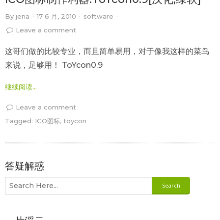
By
jena
·
17 6 月, 2010
·
software
·
Leave a comment
这哥们做的比较专业，而且简单易用，对于像我这样的菜鸟
来说，足够用！ ToYcon0.9
继续阅读...
Leave a comment
Tagged:
ICO图标
,
toycon
答疑解惑