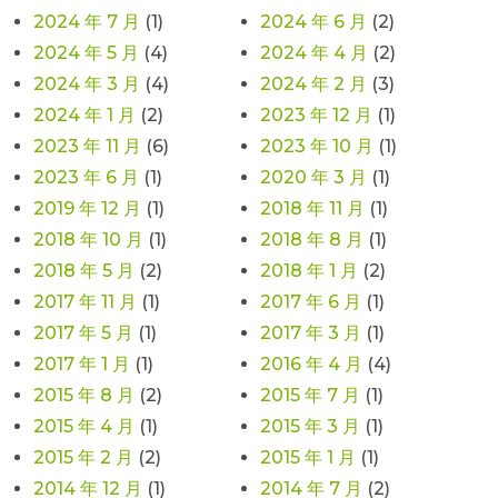
2024 年 7 月
(1)
2024 年 6 月
(2)
2024 年 5 月
(4)
2024 年 4 月
(2)
2024 年 3 月
(4)
2024 年 2 月
(3)
2024 年 1 月
(2)
2023 年 12 月
(1)
2023 年 11 月
(6)
2023 年 10 月
(1)
2023 年 6 月
(1)
2020 年 3 月
(1)
2019 年 12 月
(1)
2018 年 11 月
(1)
2018 年 10 月
(1)
2018 年 8 月
(1)
2018 年 5 月
(2)
2018 年 1 月
(2)
2017 年 11 月
(1)
2017 年 6 月
(1)
2017 年 5 月
(1)
2017 年 3 月
(1)
2017 年 1 月
(1)
2016 年 4 月
(4)
2015 年 8 月
(2)
2015 年 7 月
(1)
2015 年 4 月
(1)
2015 年 3 月
(1)
2015 年 2 月
(2)
2015 年 1 月
(1)
2014 年 12 月
(1)
2014 年 7 月
(2)