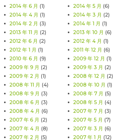
2014 年 6 月
(1)
2014 年 5 月
(6)
2014 年 4 月
(1)
2014 年 3 月
(2)
2014 年 2 月
(3)
2014 年 1 月
(1)
2013 年 11 月
(2)
2013 年 10 月
(6)
2012 年 6 月
(2)
2012 年 4 月
(1)
2012 年 1 月
(1)
2011 年 12 月
(6)
2010 年 6 月
(9)
2009 年 12 月
(1)
2009 年 9 月
(2)
2009 年 3 月
(2)
2009 年 2 月
(1)
2008 年 12 月
(2)
2008 年 11 月
(4)
2008 年 10 月
(1)
2008 年 9 月
(3)
2008 年 7 月
(5)
2008 年 6 月
(3)
2008 年 5 月
(4)
2008 年 4 月
(6)
2007 年 7 月
(3)
2007 年 6 月
(2)
2007 年 5 月
(7)
2007 年 4 月
(8)
2007 年 3 月
(6)
2007 年 2 月
(5)
2007 年 1 月
(12)