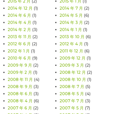
2015 年 2 月
(2)
2015 年 1 月
(1)
2014 年 12 月
(1)
2014 年 7 月
(2)
2014 年 6 月
(1)
2014 年 5 月
(6)
2014 年 4 月
(1)
2014 年 3 月
(2)
2014 年 2 月
(3)
2014 年 1 月
(1)
2013 年 11 月
(2)
2013 年 10 月
(6)
2012 年 6 月
(2)
2012 年 4 月
(1)
2012 年 1 月
(1)
2011 年 12 月
(6)
2010 年 6 月
(9)
2009 年 12 月
(1)
2009 年 9 月
(2)
2009 年 3 月
(2)
2009 年 2 月
(1)
2008 年 12 月
(2)
2008 年 11 月
(4)
2008 年 10 月
(1)
2008 年 9 月
(3)
2008 年 7 月
(5)
2008 年 6 月
(3)
2008 年 5 月
(4)
2008 年 4 月
(6)
2007 年 7 月
(3)
2007 年 6 月
(2)
2007 年 5 月
(7)