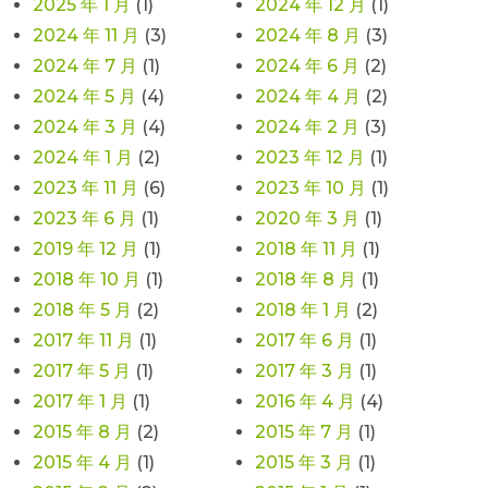
2025 年 1 月
(1)
2024 年 12 月
(1)
2024 年 11 月
(3)
2024 年 8 月
(3)
2024 年 7 月
(1)
2024 年 6 月
(2)
2024 年 5 月
(4)
2024 年 4 月
(2)
2024 年 3 月
(4)
2024 年 2 月
(3)
2024 年 1 月
(2)
2023 年 12 月
(1)
2023 年 11 月
(6)
2023 年 10 月
(1)
2023 年 6 月
(1)
2020 年 3 月
(1)
2019 年 12 月
(1)
2018 年 11 月
(1)
2018 年 10 月
(1)
2018 年 8 月
(1)
2018 年 5 月
(2)
2018 年 1 月
(2)
2017 年 11 月
(1)
2017 年 6 月
(1)
2017 年 5 月
(1)
2017 年 3 月
(1)
2017 年 1 月
(1)
2016 年 4 月
(4)
2015 年 8 月
(2)
2015 年 7 月
(1)
2015 年 4 月
(1)
2015 年 3 月
(1)