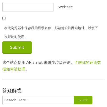
Website
在此浏览器中保存我的显示名称、邮箱地址和网站地址，以便下
次评论时使用。
这个站点使用 Akismet 来减少垃圾评论。
了解你的评论数
据如何被处理
。
答疑解惑