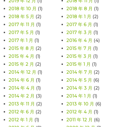
2019 年 12 月
(1)
2018 年 11 月
(1)
2018 年 10 月
(1)
2018 年 8 月
(1)
2018 年 5 月
(2)
2018 年 1 月
(2)
2017 年 11 月
(1)
2017 年 6 月
(1)
2017 年 5 月
(1)
2017 年 3 月
(1)
2017 年 1 月
(1)
2016 年 4 月
(4)
2015 年 8 月
(2)
2015 年 7 月
(1)
2015 年 4 月
(1)
2015 年 3 月
(1)
2015 年 2 月
(2)
2015 年 1 月
(1)
2014 年 12 月
(1)
2014 年 7 月
(2)
2014 年 6 月
(1)
2014 年 5 月
(6)
2014 年 4 月
(1)
2014 年 3 月
(2)
2014 年 2 月
(3)
2014 年 1 月
(1)
2013 年 11 月
(2)
2013 年 10 月
(6)
2012 年 6 月
(2)
2012 年 4 月
(1)
2012 年 1 月
(1)
2011 年 12 月
(6)