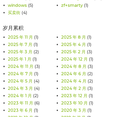
windows
(5)
zf+smarty
(1)
买卖街
(4)
岁月累积
2025 年 11 月
(1)
2025 年 8 月
(1)
2025 年 7 月
(1)
2025 年 4 月
(1)
2025 年 3 月
(2)
2025 年 2 月
(3)
2025 年 1 月
(1)
2024 年 12 月
(1)
2024 年 11 月
(3)
2024 年 8 月
(3)
2024 年 7 月
(1)
2024 年 6 月
(2)
2024 年 5 月
(4)
2024 年 4 月
(2)
2024 年 3 月
(4)
2024 年 2 月
(3)
2024 年 1 月
(2)
2023 年 12 月
(1)
2023 年 11 月
(6)
2023 年 10 月
(1)
2023 年 6 月
(1)
2020 年 3 月
(1)