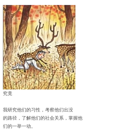
究竟
我研究他们的习性，考察他们出没
的路径，了解他们的社会关系，掌握他
们的一举一动。