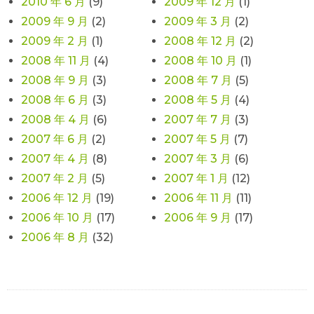
2010 年 6 月
(9)
2009 年 12 月
(1)
2009 年 9 月
(2)
2009 年 3 月
(2)
2009 年 2 月
(1)
2008 年 12 月
(2)
2008 年 11 月
(4)
2008 年 10 月
(1)
2008 年 9 月
(3)
2008 年 7 月
(5)
2008 年 6 月
(3)
2008 年 5 月
(4)
2008 年 4 月
(6)
2007 年 7 月
(3)
2007 年 6 月
(2)
2007 年 5 月
(7)
2007 年 4 月
(8)
2007 年 3 月
(6)
2007 年 2 月
(5)
2007 年 1 月
(12)
2006 年 12 月
(19)
2006 年 11 月
(11)
2006 年 10 月
(17)
2006 年 9 月
(17)
2006 年 8 月
(32)