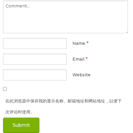
*
Name
*
Email
Website
在此浏览器中保存我的显示名称、邮箱地址和网站地址，以便下
次评论时使用。