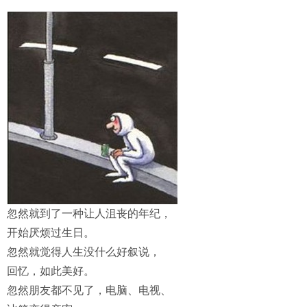
忽然就到了一种让人沮丧的年纪，
开始厌烦过生日。
忽然就觉得人生没什么好叙说，
回忆，如此美好。
忽然朋友都不见了，电脑、电视、