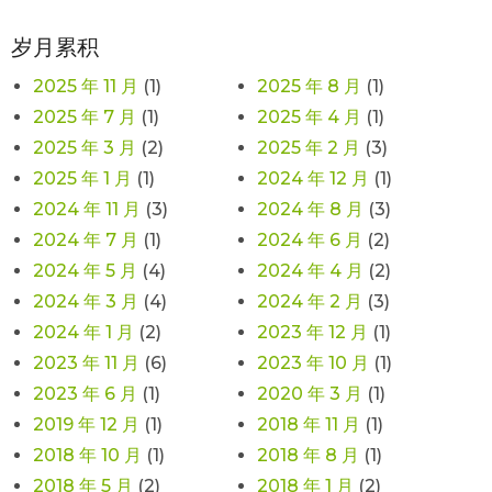
岁月累积
2025 年 11 月
(1)
2025 年 8 月
(1)
2025 年 7 月
(1)
2025 年 4 月
(1)
2025 年 3 月
(2)
2025 年 2 月
(3)
2025 年 1 月
(1)
2024 年 12 月
(1)
2024 年 11 月
(3)
2024 年 8 月
(3)
2024 年 7 月
(1)
2024 年 6 月
(2)
2024 年 5 月
(4)
2024 年 4 月
(2)
2024 年 3 月
(4)
2024 年 2 月
(3)
2024 年 1 月
(2)
2023 年 12 月
(1)
2023 年 11 月
(6)
2023 年 10 月
(1)
2023 年 6 月
(1)
2020 年 3 月
(1)
2019 年 12 月
(1)
2018 年 11 月
(1)
2018 年 10 月
(1)
2018 年 8 月
(1)
2018 年 5 月
(2)
2018 年 1 月
(2)