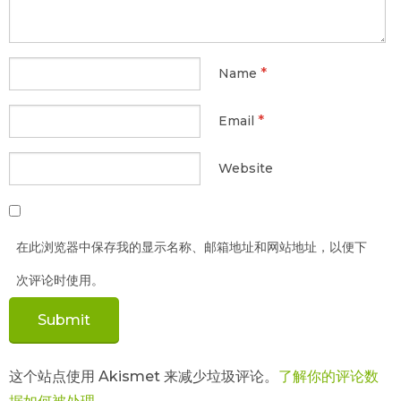
*
Name
*
Email
Website
在此浏览器中保存我的显示名称、邮箱地址和网站地址，以便下
次评论时使用。
这个站点使用 Akismet 来减少垃圾评论。
了解你的评论数