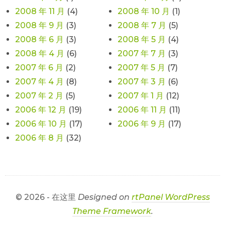
2008 年 11 月
(4)
2008 年 10 月
(1)
2008 年 9 月
(3)
2008 年 7 月
(5)
2008 年 6 月
(3)
2008 年 5 月
(4)
2008 年 4 月
(6)
2007 年 7 月
(3)
2007 年 6 月
(2)
2007 年 5 月
(7)
2007 年 4 月
(8)
2007 年 3 月
(6)
2007 年 2 月
(5)
2007 年 1 月
(12)
2006 年 12 月
(19)
2006 年 11 月
(11)
2006 年 10 月
(17)
2006 年 9 月
(17)
2006 年 8 月
(32)
© 2026 - 在这里
Designed on
rtPanel WordPress
Theme Framework
.