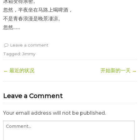
冰箱变得亲密。
忽然，半夜坐在马路上喝啤酒，
不是青春浪漫是晚景凄凉。
忽然……
Leave a comment
Tagged:
Jimmy
← 最近的状况
开始新的一天 →
Leave a Comment
Your email address will not be published.