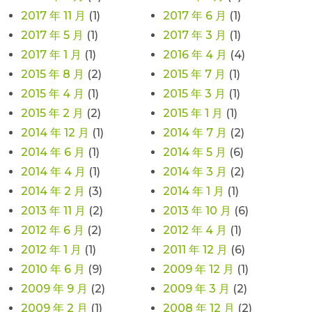
2017 年 11 月
(1)
2017 年 6 月
(1)
2017 年 5 月
(1)
2017 年 3 月
(1)
2017 年 1 月
(1)
2016 年 4 月
(4)
2015 年 8 月
(2)
2015 年 7 月
(1)
2015 年 4 月
(1)
2015 年 3 月
(1)
2015 年 2 月
(2)
2015 年 1 月
(1)
2014 年 12 月
(1)
2014 年 7 月
(2)
2014 年 6 月
(1)
2014 年 5 月
(6)
2014 年 4 月
(1)
2014 年 3 月
(2)
2014 年 2 月
(3)
2014 年 1 月
(1)
2013 年 11 月
(2)
2013 年 10 月
(6)
2012 年 6 月
(2)
2012 年 4 月
(1)
2012 年 1 月
(1)
2011 年 12 月
(6)
2010 年 6 月
(9)
2009 年 12 月
(1)
2009 年 9 月
(2)
2009 年 3 月
(2)
2009 年 2 月
(1)
2008 年 12 月
(2)