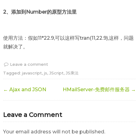
2、添加到Number的原型方法里
使用方法：假如11*22.9,可以这样写tran(11,22.9),这样，问题
就解决了。
Leave a comment
Tagged:
javascript
,
js
,
JScript
,
JS乘法
← Ajax and JSON
HMailServer-免费邮件服务器 →
Leave a Comment
Your email address will not be published.