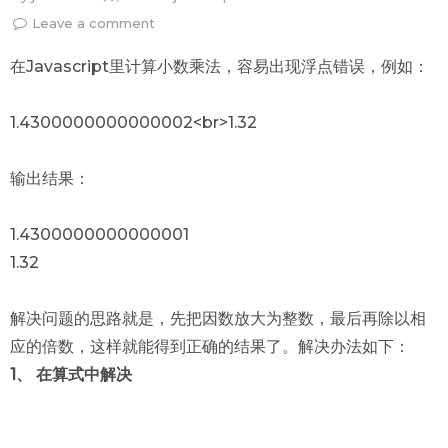
Leave a comment
在Javascript里计算小数乘法，容易出现浮点错误，例如：
1.4300000000000002<br>1.32
输出结果：
1.4300000000000001
1.32
解决问题的思路就是，先把因数放大为整数，最后再除以相
应的倍数，这样就能得到正确的结果了。解决办法如下：
1、 在算式中解决