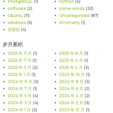
PostgreSQL
(1)
Python
(4)
software
(2)
some words
(32)
Ubuntu
(11)
Uncategorized
(87)
windows
(5)
zf+smarty
(1)
买卖街
(4)
岁月累积
2025 年 11 月
(1)
2025 年 8 月
(1)
2025 年 7 月
(1)
2025 年 4 月
(1)
2025 年 3 月
(2)
2025 年 2 月
(3)
2025 年 1 月
(1)
2024 年 12 月
(1)
2024 年 11 月
(3)
2024 年 8 月
(3)
2024 年 7 月
(1)
2024 年 6 月
(2)
2024 年 5 月
(4)
2024 年 4 月
(2)
2024 年 3 月
(4)
2024 年 2 月
(3)
2024 年 1 月
(2)
2023 年 12 月
(1)