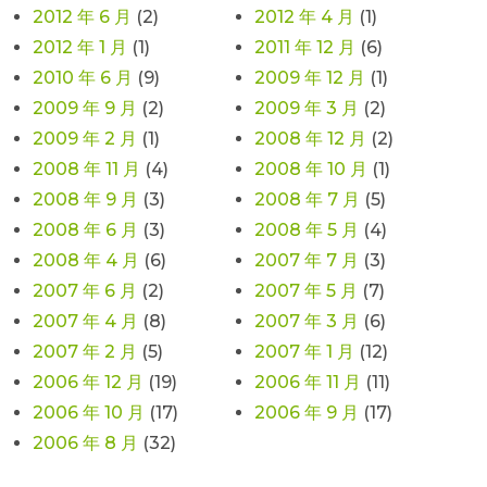
2012 年 6 月
(2)
2012 年 4 月
(1)
2012 年 1 月
(1)
2011 年 12 月
(6)
2010 年 6 月
(9)
2009 年 12 月
(1)
2009 年 9 月
(2)
2009 年 3 月
(2)
2009 年 2 月
(1)
2008 年 12 月
(2)
2008 年 11 月
(4)
2008 年 10 月
(1)
2008 年 9 月
(3)
2008 年 7 月
(5)
2008 年 6 月
(3)
2008 年 5 月
(4)
2008 年 4 月
(6)
2007 年 7 月
(3)
2007 年 6 月
(2)
2007 年 5 月
(7)
2007 年 4 月
(8)
2007 年 3 月
(6)
2007 年 2 月
(5)
2007 年 1 月
(12)
2006 年 12 月
(19)
2006 年 11 月
(11)
2006 年 10 月
(17)
2006 年 9 月
(17)
2006 年 8 月
(32)