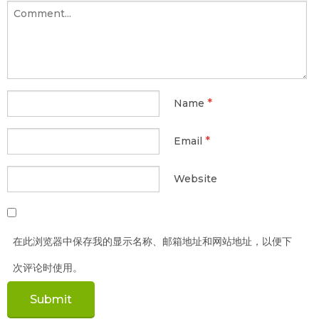
*
Name
*
Email
Website
在此浏览器中保存我的显示名称、邮箱地址和网站地址，以便下
次评论时使用。