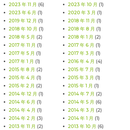
2023 年 11 月
(6)
2023 年 10 月
(1)
2023 年 6 月
(1)
2020 年 3 月
(1)
2019 年 12 月
(1)
2018 年 11 月
(1)
2018 年 10 月
(1)
2018 年 8 月
(1)
2018 年 5 月
(2)
2018 年 1 月
(2)
2017 年 11 月
(1)
2017 年 6 月
(1)
2017 年 5 月
(1)
2017 年 3 月
(1)
2017 年 1 月
(1)
2016 年 4 月
(4)
2015 年 8 月
(2)
2015 年 7 月
(1)
2015 年 4 月
(1)
2015 年 3 月
(1)
2015 年 2 月
(2)
2015 年 1 月
(1)
2014 年 12 月
(1)
2014 年 7 月
(2)
2014 年 6 月
(1)
2014 年 5 月
(6)
2014 年 4 月
(1)
2014 年 3 月
(2)
2014 年 2 月
(3)
2014 年 1 月
(1)
2013 年 11 月
(2)
2013 年 10 月
(6)