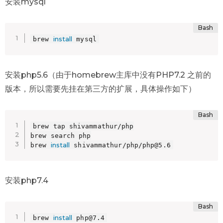
安装mysql
install
brew 
 mysql
安装php5.6（由于homebrew主库中没有PHP7.2 之前的
版本，所以需要先挂在第三方的扩展，具体操作如下）
brew tap shivammathur/php

brew search php

install
brew 
 shivammathur/php/php@5.6
安装php7.4
install
brew 
 php@7.4