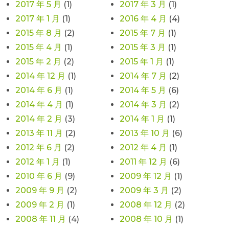
2017 年 5 月
(1)
2017 年 3 月
(1)
2017 年 1 月
(1)
2016 年 4 月
(4)
2015 年 8 月
(2)
2015 年 7 月
(1)
2015 年 4 月
(1)
2015 年 3 月
(1)
2015 年 2 月
(2)
2015 年 1 月
(1)
2014 年 12 月
(1)
2014 年 7 月
(2)
2014 年 6 月
(1)
2014 年 5 月
(6)
2014 年 4 月
(1)
2014 年 3 月
(2)
2014 年 2 月
(3)
2014 年 1 月
(1)
2013 年 11 月
(2)
2013 年 10 月
(6)
2012 年 6 月
(2)
2012 年 4 月
(1)
2012 年 1 月
(1)
2011 年 12 月
(6)
2010 年 6 月
(9)
2009 年 12 月
(1)
2009 年 9 月
(2)
2009 年 3 月
(2)
2009 年 2 月
(1)
2008 年 12 月
(2)
2008 年 11 月
(4)
2008 年 10 月
(1)