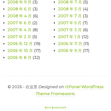
2008 年 9 月
(3)
2008 年 7 月
(5)
2008 年 6 月
(3)
2008 年 5 月
(4)
2008 年 4 月
(6)
2007 年 7 月
(3)
2007 年 6 月
(2)
2007 年 5 月
(7)
2007 年 4 月
(8)
2007 年 3 月
(6)
2007 年 2 月
(5)
2007 年 1 月
(12)
2006 年 12 月
(19)
2006 年 11 月
(11)
2006 年 10 月
(17)
2006 年 9 月
(17)
2006 年 8 月
(32)
© 2026 - 在这里
Designed on
rtPanel WordPress
Theme Framework
.
鲁ICP备14011120号