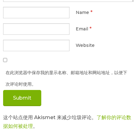
*
Name
*
Email
Website
在此浏览器中保存我的显示名称、邮箱地址和网站地址，以便下
次评论时使用。
这个站点使用 Akismet 来减少垃圾评论。
了解你的评论数
据如何被处理
。