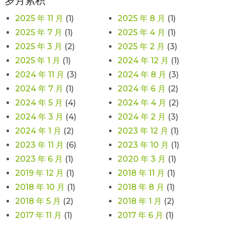
岁月累积
2025 年 11 月
(1)
2025 年 8 月
(1)
2025 年 7 月
(1)
2025 年 4 月
(1)
2025 年 3 月
(2)
2025 年 2 月
(3)
2025 年 1 月
(1)
2024 年 12 月
(1)
2024 年 11 月
(3)
2024 年 8 月
(3)
2024 年 7 月
(1)
2024 年 6 月
(2)
2024 年 5 月
(4)
2024 年 4 月
(2)
2024 年 3 月
(4)
2024 年 2 月
(3)
2024 年 1 月
(2)
2023 年 12 月
(1)
2023 年 11 月
(6)
2023 年 10 月
(1)
2023 年 6 月
(1)
2020 年 3 月
(1)
2019 年 12 月
(1)
2018 年 11 月
(1)
2018 年 10 月
(1)
2018 年 8 月
(1)
2018 年 5 月
(2)
2018 年 1 月
(2)
2017 年 11 月
(1)
2017 年 6 月
(1)