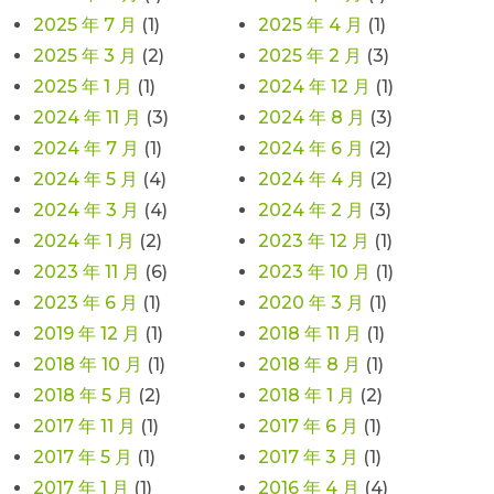
2025 年 7 月
(1)
2025 年 4 月
(1)
2025 年 3 月
(2)
2025 年 2 月
(3)
2025 年 1 月
(1)
2024 年 12 月
(1)
2024 年 11 月
(3)
2024 年 8 月
(3)
2024 年 7 月
(1)
2024 年 6 月
(2)
2024 年 5 月
(4)
2024 年 4 月
(2)
2024 年 3 月
(4)
2024 年 2 月
(3)
2024 年 1 月
(2)
2023 年 12 月
(1)
2023 年 11 月
(6)
2023 年 10 月
(1)
2023 年 6 月
(1)
2020 年 3 月
(1)
2019 年 12 月
(1)
2018 年 11 月
(1)
2018 年 10 月
(1)
2018 年 8 月
(1)
2018 年 5 月
(2)
2018 年 1 月
(2)
2017 年 11 月
(1)
2017 年 6 月
(1)
2017 年 5 月
(1)
2017 年 3 月
(1)
2017 年 1 月
(1)
2016 年 4 月
(4)