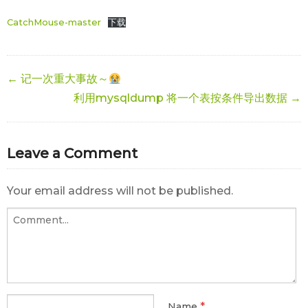
CatchMouse-master
下载
← 记一次重大事故～
利用mysqldump 将一个表按条件导出数据 →
Leave a Comment
Your email address will not be published.
*
Name