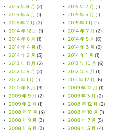
2015 年 8 月
(2)
2015 年 7 月
(1)
2015 年 4 月
(1)
2015 年 3 月
(1)
2015 年 2 月
(2)
2015 年 1 月
(1)
2014 年 12 月
(1)
2014 年 7 月
(2)
2014 年 6 月
(1)
2014 年 5 月
(6)
2014 年 4 月
(1)
2014 年 3 月
(2)
2014 年 2 月
(3)
2014 年 1 月
(1)
2013 年 11 月
(2)
2013 年 10 月
(6)
2012 年 6 月
(2)
2012 年 4 月
(1)
2012 年 1 月
(1)
2011 年 12 月
(6)
2010 年 6 月
(9)
2009 年 12 月
(1)
2009 年 9 月
(2)
2009 年 3 月
(2)
2009 年 2 月
(1)
2008 年 12 月
(2)
2008 年 11 月
(4)
2008 年 10 月
(1)
2008 年 9 月
(3)
2008 年 7 月
(5)
2008 年 6 月
(3)
2008 年 5 月
(4)