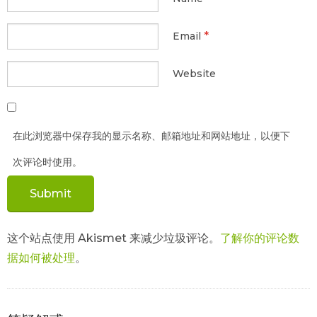
*
Email
Website
在此浏览器中保存我的显示名称、邮箱地址和网站地址，以便下
次评论时使用。
这个站点使用 Akismet 来减少垃圾评论。
了解你的评论数
据如何被处理
。