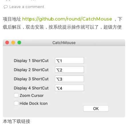
Leave a comment
项目地址
https://github.com/round/CatchMouse
，下
载后解压，双击安装，按系统提示操作就可以了，超级方便
本地下载链接