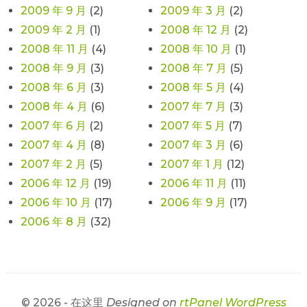
2009 年 9 月
(2)
2009 年 3 月
(2)
2009 年 2 月
(1)
2008 年 12 月
(2)
2008 年 11 月
(4)
2008 年 10 月
(1)
2008 年 9 月
(3)
2008 年 7 月
(5)
2008 年 6 月
(3)
2008 年 5 月
(4)
2008 年 4 月
(6)
2007 年 7 月
(3)
2007 年 6 月
(2)
2007 年 5 月
(7)
2007 年 4 月
(8)
2007 年 3 月
(6)
2007 年 2 月
(5)
2007 年 1 月
(12)
2006 年 12 月
(19)
2006 年 11 月
(11)
2006 年 10 月
(17)
2006 年 9 月
(17)
2006 年 8 月
(32)
© 2026 - 在这里
Designed on
rtPanel WordPress