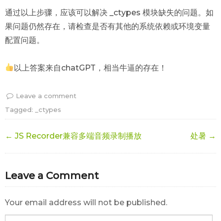
通过以上步骤，应该可以解决 _ctypes 模块缺失的问题。如
果问题仍然存在，请检查是否有其他的系统依赖或环境变量
配置问题。
以上答案来自chatGPT，相当牛逼的存在！
Leave a comment
Tagged:
_ctypes
← JS Recorder兼容多端音频录制播放
处暑 →
Leave a Comment
Your email address will not be published.