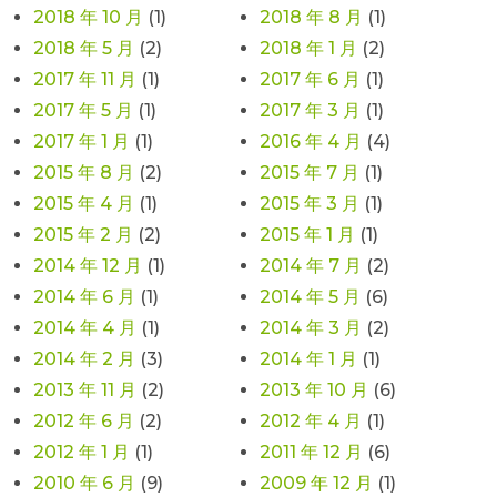
2018 年 10 月
(1)
2018 年 8 月
(1)
2018 年 5 月
(2)
2018 年 1 月
(2)
2017 年 11 月
(1)
2017 年 6 月
(1)
2017 年 5 月
(1)
2017 年 3 月
(1)
2017 年 1 月
(1)
2016 年 4 月
(4)
2015 年 8 月
(2)
2015 年 7 月
(1)
2015 年 4 月
(1)
2015 年 3 月
(1)
2015 年 2 月
(2)
2015 年 1 月
(1)
2014 年 12 月
(1)
2014 年 7 月
(2)
2014 年 6 月
(1)
2014 年 5 月
(6)
2014 年 4 月
(1)
2014 年 3 月
(2)
2014 年 2 月
(3)
2014 年 1 月
(1)
2013 年 11 月
(2)
2013 年 10 月
(6)
2012 年 6 月
(2)
2012 年 4 月
(1)
2012 年 1 月
(1)
2011 年 12 月
(6)
2010 年 6 月
(9)
2009 年 12 月
(1)