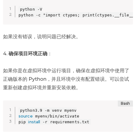
python -V

python -c "import ctypes; print(ctypes.__file__
如果没有错误，说明问题已经解决。
4.
确保项目环境正确
：
如果你是在虚拟环境中运行项目，确保在虚拟环境中使用了
正确版本的 Python，并且环境中没有配置错误。可以尝试
重新创建虚拟环境并重新安装依赖。
source
 myenv/bin/activate

install
pip 
 -r requirements.txt