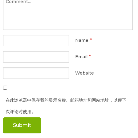
*
Name
*
Email
Website
在此浏览器中保存我的显示名称、邮箱地址和网站地址，以便下
次评论时使用。