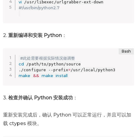
vi
#!/usr/bin/python2.7
2.
重新编译和安装 Python
：
#此处需要根据实际情况做调整
cd
 /path/to/python/source

=
./configure --prefix
make
&&
make
install
3.
检查并确认 Python 安装成功
：
重新安装完成后，确认 Python 可以正常运行，并且可以加
载 ctypes 模块。