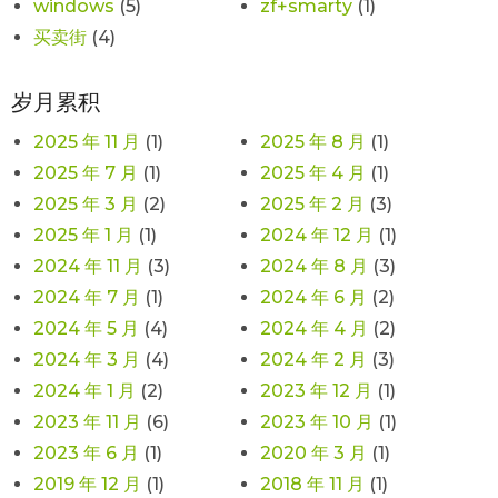
windows
(5)
zf+smarty
(1)
买卖街
(4)
岁月累积
2025 年 11 月
(1)
2025 年 8 月
(1)
2025 年 7 月
(1)
2025 年 4 月
(1)
2025 年 3 月
(2)
2025 年 2 月
(3)
2025 年 1 月
(1)
2024 年 12 月
(1)
2024 年 11 月
(3)
2024 年 8 月
(3)
2024 年 7 月
(1)
2024 年 6 月
(2)
2024 年 5 月
(4)
2024 年 4 月
(2)
2024 年 3 月
(4)
2024 年 2 月
(3)
2024 年 1 月
(2)
2023 年 12 月
(1)
2023 年 11 月
(6)
2023 年 10 月
(1)
2023 年 6 月
(1)
2020 年 3 月
(1)
2019 年 12 月
(1)
2018 年 11 月
(1)