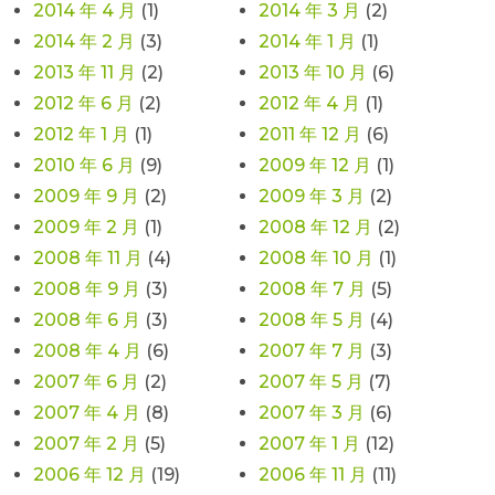
2014 年 4 月
(1)
2014 年 3 月
(2)
2014 年 2 月
(3)
2014 年 1 月
(1)
2013 年 11 月
(2)
2013 年 10 月
(6)
2012 年 6 月
(2)
2012 年 4 月
(1)
2012 年 1 月
(1)
2011 年 12 月
(6)
2010 年 6 月
(9)
2009 年 12 月
(1)
2009 年 9 月
(2)
2009 年 3 月
(2)
2009 年 2 月
(1)
2008 年 12 月
(2)
2008 年 11 月
(4)
2008 年 10 月
(1)
2008 年 9 月
(3)
2008 年 7 月
(5)
2008 年 6 月
(3)
2008 年 5 月
(4)
2008 年 4 月
(6)
2007 年 7 月
(3)
2007 年 6 月
(2)
2007 年 5 月
(7)
2007 年 4 月
(8)
2007 年 3 月
(6)
2007 年 2 月
(5)
2007 年 1 月
(12)
2006 年 12 月
(19)
2006 年 11 月
(11)