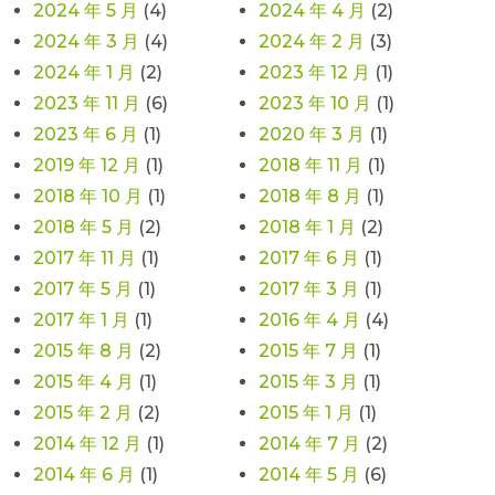
2024 年 5 月
(4)
2024 年 4 月
(2)
2024 年 3 月
(4)
2024 年 2 月
(3)
2024 年 1 月
(2)
2023 年 12 月
(1)
2023 年 11 月
(6)
2023 年 10 月
(1)
2023 年 6 月
(1)
2020 年 3 月
(1)
2019 年 12 月
(1)
2018 年 11 月
(1)
2018 年 10 月
(1)
2018 年 8 月
(1)
2018 年 5 月
(2)
2018 年 1 月
(2)
2017 年 11 月
(1)
2017 年 6 月
(1)
2017 年 5 月
(1)
2017 年 3 月
(1)
2017 年 1 月
(1)
2016 年 4 月
(4)
2015 年 8 月
(2)
2015 年 7 月
(1)
2015 年 4 月
(1)
2015 年 3 月
(1)
2015 年 2 月
(2)
2015 年 1 月
(1)
2014 年 12 月
(1)
2014 年 7 月
(2)
2014 年 6 月
(1)
2014 年 5 月
(6)