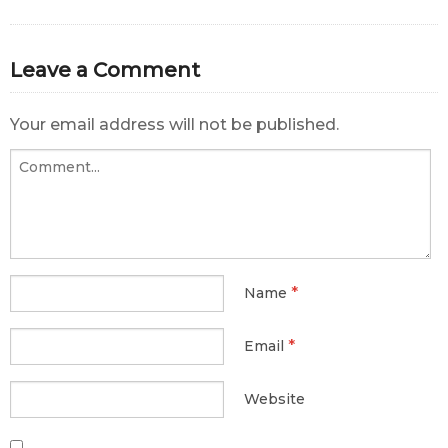
Leave a Comment
Your email address will not be published.
*
Name
*
Email
Website