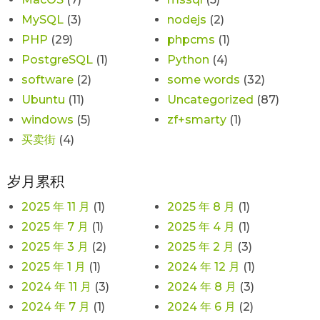
MySQL
(3)
nodejs
(2)
PHP
(29)
phpcms
(1)
PostgreSQL
(1)
Python
(4)
software
(2)
some words
(32)
Ubuntu
(11)
Uncategorized
(87)
windows
(5)
zf+smarty
(1)
买卖街
(4)
岁月累积
2025 年 11 月
(1)
2025 年 8 月
(1)
2025 年 7 月
(1)
2025 年 4 月
(1)
2025 年 3 月
(2)
2025 年 2 月
(3)
2025 年 1 月
(1)
2024 年 12 月
(1)
2024 年 11 月
(3)
2024 年 8 月
(3)
2024 年 7 月
(1)
2024 年 6 月
(2)