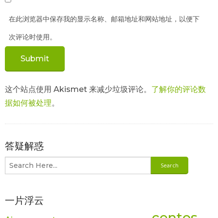
在此浏览器中保存我的显示名称、邮箱地址和网站地址，以便下
次评论时使用。
这个站点使用 Akismet 来减少垃圾评论。
了解你的评论数
据如何被处理
。
答疑解惑
一片浮云
centos