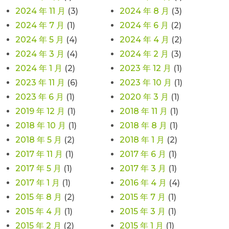
2024 年 11 月
(3)
2024 年 8 月
(3)
2024 年 7 月
(1)
2024 年 6 月
(2)
2024 年 5 月
(4)
2024 年 4 月
(2)
2024 年 3 月
(4)
2024 年 2 月
(3)
2024 年 1 月
(2)
2023 年 12 月
(1)
2023 年 11 月
(6)
2023 年 10 月
(1)
2023 年 6 月
(1)
2020 年 3 月
(1)
2019 年 12 月
(1)
2018 年 11 月
(1)
2018 年 10 月
(1)
2018 年 8 月
(1)
2018 年 5 月
(2)
2018 年 1 月
(2)
2017 年 11 月
(1)
2017 年 6 月
(1)
2017 年 5 月
(1)
2017 年 3 月
(1)
2017 年 1 月
(1)
2016 年 4 月
(4)
2015 年 8 月
(2)
2015 年 7 月
(1)
2015 年 4 月
(1)
2015 年 3 月
(1)
2015 年 2 月
(2)
2015 年 1 月
(1)