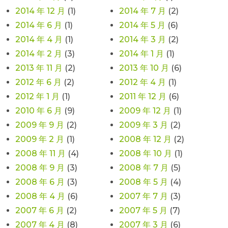
2014 年 12 月
(1)
2014 年 7 月
(2)
2014 年 6 月
(1)
2014 年 5 月
(6)
2014 年 4 月
(1)
2014 年 3 月
(2)
2014 年 2 月
(3)
2014 年 1 月
(1)
2013 年 11 月
(2)
2013 年 10 月
(6)
2012 年 6 月
(2)
2012 年 4 月
(1)
2012 年 1 月
(1)
2011 年 12 月
(6)
2010 年 6 月
(9)
2009 年 12 月
(1)
2009 年 9 月
(2)
2009 年 3 月
(2)
2009 年 2 月
(1)
2008 年 12 月
(2)
2008 年 11 月
(4)
2008 年 10 月
(1)
2008 年 9 月
(3)
2008 年 7 月
(5)
2008 年 6 月
(3)
2008 年 5 月
(4)
2008 年 4 月
(6)
2007 年 7 月
(3)
2007 年 6 月
(2)
2007 年 5 月
(7)
2007 年 4 月
(8)
2007 年 3 月
(6)