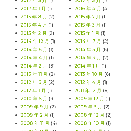
2017 年 5 月
(1)
2017 年 3 月
(1)
2017 年 1 月
(1)
2016 年 4 月
(4)
2015 年 8 月
(2)
2015 年 7 月
(1)
2015 年 4 月
(1)
2015 年 3 月
(1)
2015 年 2 月
(2)
2015 年 1 月
(1)
2014 年 12 月
(1)
2014 年 7 月
(2)
2014 年 6 月
(1)
2014 年 5 月
(6)
2014 年 4 月
(1)
2014 年 3 月
(2)
2014 年 2 月
(3)
2014 年 1 月
(1)
2013 年 11 月
(2)
2013 年 10 月
(6)
2012 年 6 月
(2)
2012 年 4 月
(1)
2012 年 1 月
(1)
2011 年 12 月
(6)
2010 年 6 月
(9)
2009 年 12 月
(1)
2009 年 9 月
(2)
2009 年 3 月
(2)
2009 年 2 月
(1)
2008 年 12 月
(2)
2008 年 11 月
(4)
2008 年 10 月
(1)