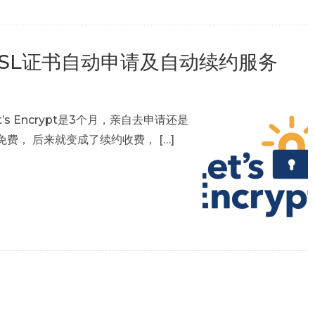
 免费SSL证书自动申请及自动续约服务
 Encrypt是3个月，亲自去申请还是
， 后来就变成了续约收费， […]