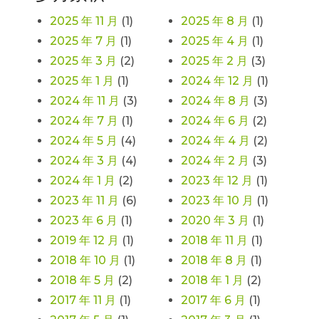
2025 年 11 月
(1)
2025 年 8 月
(1)
2025 年 7 月
(1)
2025 年 4 月
(1)
2025 年 3 月
(2)
2025 年 2 月
(3)
2025 年 1 月
(1)
2024 年 12 月
(1)
2024 年 11 月
(3)
2024 年 8 月
(3)
2024 年 7 月
(1)
2024 年 6 月
(2)
2024 年 5 月
(4)
2024 年 4 月
(2)
2024 年 3 月
(4)
2024 年 2 月
(3)
2024 年 1 月
(2)
2023 年 12 月
(1)
2023 年 11 月
(6)
2023 年 10 月
(1)
2023 年 6 月
(1)
2020 年 3 月
(1)
2019 年 12 月
(1)
2018 年 11 月
(1)
2018 年 10 月
(1)
2018 年 8 月
(1)
2018 年 5 月
(2)
2018 年 1 月
(2)
2017 年 11 月
(1)
2017 年 6 月
(1)