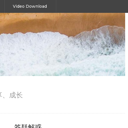
Video Download
、分享、成长
答疑解惑