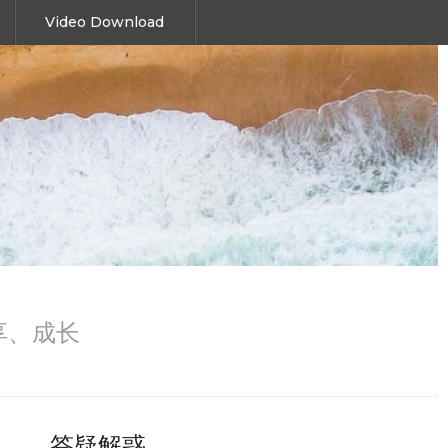
Video Download
、分享、成长
答疑解惑