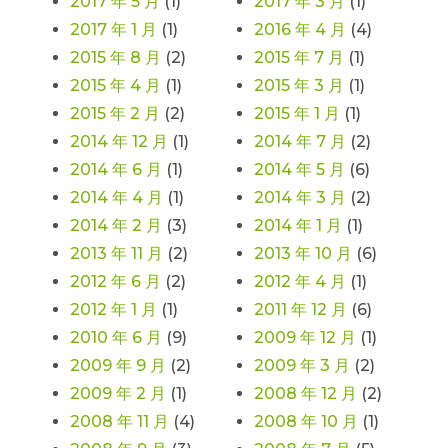
2017 年 5 月
(1)
2017 年 3 月
(1)
2017 年 1 月
(1)
2016 年 4 月
(4)
2015 年 8 月
(2)
2015 年 7 月
(1)
2015 年 4 月
(1)
2015 年 3 月
(1)
2015 年 2 月
(2)
2015 年 1 月
(1)
2014 年 12 月
(1)
2014 年 7 月
(2)
2014 年 6 月
(1)
2014 年 5 月
(6)
2014 年 4 月
(1)
2014 年 3 月
(2)
2014 年 2 月
(3)
2014 年 1 月
(1)
2013 年 11 月
(2)
2013 年 10 月
(6)
2012 年 6 月
(2)
2012 年 4 月
(1)
2012 年 1 月
(1)
2011 年 12 月
(6)
2010 年 6 月
(9)
2009 年 12 月
(1)
2009 年 9 月
(2)
2009 年 3 月
(2)
2009 年 2 月
(1)
2008 年 12 月
(2)
2008 年 11 月
(4)
2008 年 10 月
(1)