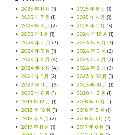
2025 年 11 月
(1)
2025 年 8 月
(1)
2025 年 7 月
(1)
2025 年 4 月
(1)
2025 年 3 月
(2)
2025 年 2 月
(3)
2025 年 1 月
(1)
2024 年 12 月
(1)
2024 年 11 月
(3)
2024 年 8 月
(3)
2024 年 7 月
(1)
2024 年 6 月
(2)
2024 年 5 月
(4)
2024 年 4 月
(2)
2024 年 3 月
(4)
2024 年 2 月
(3)
2024 年 1 月
(2)
2023 年 12 月
(1)
2023 年 11 月
(6)
2023 年 10 月
(1)
2023 年 6 月
(1)
2020 年 3 月
(1)
2019 年 12 月
(1)
2018 年 11 月
(1)
2018 年 10 月
(1)
2018 年 8 月
(1)
2018 年 5 月
(2)
2018 年 1 月
(2)
2017 年 11 月
(1)
2017 年 6 月
(1)