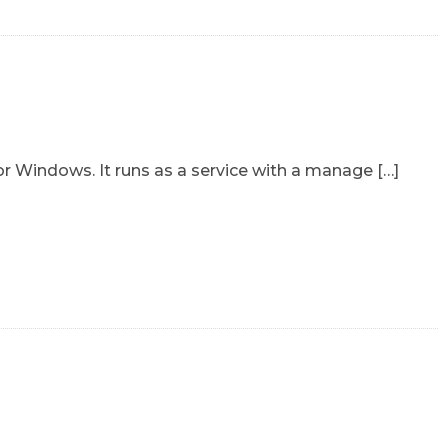
or Windows. It runs as a service with a manage […]