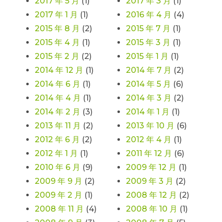
2017 年 5 月
(1)
2017 年 3 月
(1)
2017 年 1 月
(1)
2016 年 4 月
(4)
2015 年 8 月
(2)
2015 年 7 月
(1)
2015 年 4 月
(1)
2015 年 3 月
(1)
2015 年 2 月
(2)
2015 年 1 月
(1)
2014 年 12 月
(1)
2014 年 7 月
(2)
2014 年 6 月
(1)
2014 年 5 月
(6)
2014 年 4 月
(1)
2014 年 3 月
(2)
2014 年 2 月
(3)
2014 年 1 月
(1)
2013 年 11 月
(2)
2013 年 10 月
(6)
2012 年 6 月
(2)
2012 年 4 月
(1)
2012 年 1 月
(1)
2011 年 12 月
(6)
2010 年 6 月
(9)
2009 年 12 月
(1)
2009 年 9 月
(2)
2009 年 3 月
(2)
2009 年 2 月
(1)
2008 年 12 月
(2)
2008 年 11 月
(4)
2008 年 10 月
(1)