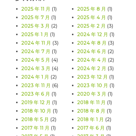
2025 年 11 月
(1)
2025 年 8 月
(1)
2025 年 7 月
(1)
2025 年 4 月
(1)
2025 年 3 月
(2)
2025 年 2 月
(3)
2025 年 1 月
(1)
2024 年 12 月
(1)
2024 年 11 月
(3)
2024 年 8 月
(3)
2024 年 7 月
(1)
2024 年 6 月
(2)
2024 年 5 月
(4)
2024 年 4 月
(2)
2024 年 3 月
(4)
2024 年 2 月
(3)
2024 年 1 月
(2)
2023 年 12 月
(1)
2023 年 11 月
(6)
2023 年 10 月
(1)
2023 年 6 月
(1)
2020 年 3 月
(1)
2019 年 12 月
(1)
2018 年 11 月
(1)
2018 年 10 月
(1)
2018 年 8 月
(1)
2018 年 5 月
(2)
2018 年 1 月
(2)
2017 年 11 月
(1)
2017 年 6 月
(1)