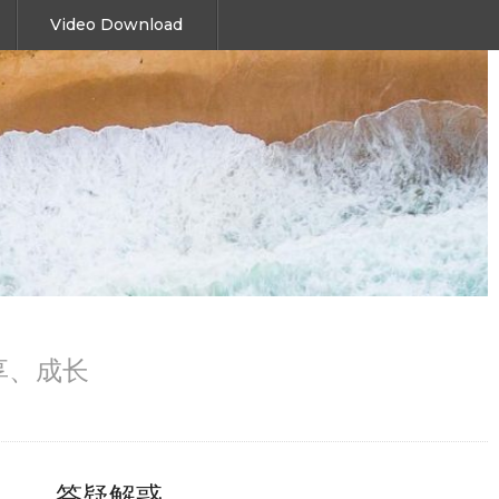
Video Download
、分享、成长
答疑解惑