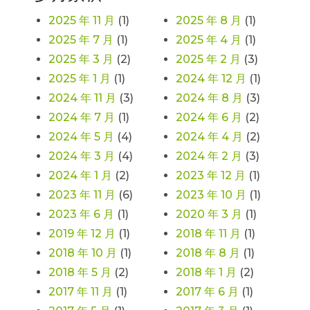
2025 年 11 月
(1)
2025 年 8 月
(1)
2025 年 7 月
(1)
2025 年 4 月
(1)
2025 年 3 月
(2)
2025 年 2 月
(3)
2025 年 1 月
(1)
2024 年 12 月
(1)
2024 年 11 月
(3)
2024 年 8 月
(3)
2024 年 7 月
(1)
2024 年 6 月
(2)
2024 年 5 月
(4)
2024 年 4 月
(2)
2024 年 3 月
(4)
2024 年 2 月
(3)
2024 年 1 月
(2)
2023 年 12 月
(1)
2023 年 11 月
(6)
2023 年 10 月
(1)
2023 年 6 月
(1)
2020 年 3 月
(1)
2019 年 12 月
(1)
2018 年 11 月
(1)
2018 年 10 月
(1)
2018 年 8 月
(1)
2018 年 5 月
(2)
2018 年 1 月
(2)
2017 年 11 月
(1)
2017 年 6 月
(1)