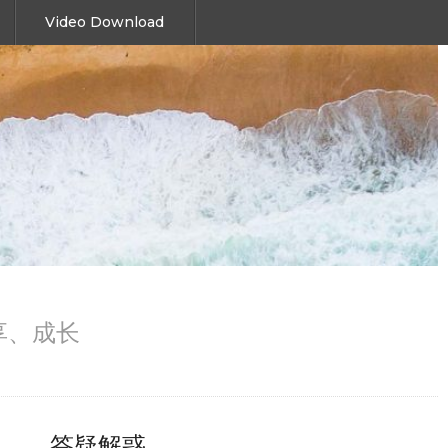
Video Download
、分享、成长
答疑解惑