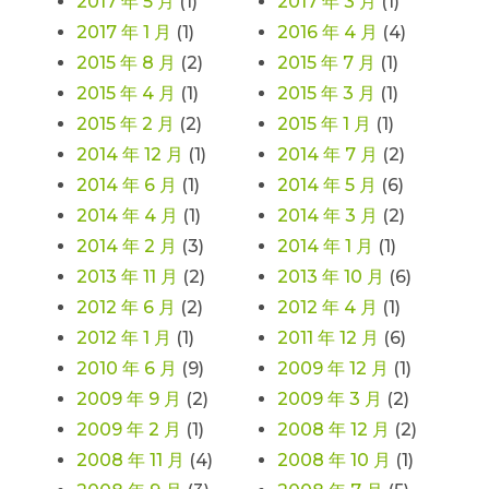
2017 年 5 月
(1)
2017 年 3 月
(1)
2017 年 1 月
(1)
2016 年 4 月
(4)
2015 年 8 月
(2)
2015 年 7 月
(1)
2015 年 4 月
(1)
2015 年 3 月
(1)
2015 年 2 月
(2)
2015 年 1 月
(1)
2014 年 12 月
(1)
2014 年 7 月
(2)
2014 年 6 月
(1)
2014 年 5 月
(6)
2014 年 4 月
(1)
2014 年 3 月
(2)
2014 年 2 月
(3)
2014 年 1 月
(1)
2013 年 11 月
(2)
2013 年 10 月
(6)
2012 年 6 月
(2)
2012 年 4 月
(1)
2012 年 1 月
(1)
2011 年 12 月
(6)
2010 年 6 月
(9)
2009 年 12 月
(1)
2009 年 9 月
(2)
2009 年 3 月
(2)
2009 年 2 月
(1)
2008 年 12 月
(2)
2008 年 11 月
(4)
2008 年 10 月
(1)