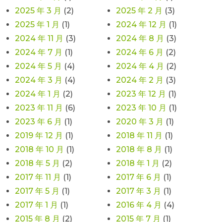
2025 年 3 月
(2)
2025 年 2 月
(3)
2025 年 1 月
(1)
2024 年 12 月
(1)
2024 年 11 月
(3)
2024 年 8 月
(3)
2024 年 7 月
(1)
2024 年 6 月
(2)
2024 年 5 月
(4)
2024 年 4 月
(2)
2024 年 3 月
(4)
2024 年 2 月
(3)
2024 年 1 月
(2)
2023 年 12 月
(1)
2023 年 11 月
(6)
2023 年 10 月
(1)
2023 年 6 月
(1)
2020 年 3 月
(1)
2019 年 12 月
(1)
2018 年 11 月
(1)
2018 年 10 月
(1)
2018 年 8 月
(1)
2018 年 5 月
(2)
2018 年 1 月
(2)
2017 年 11 月
(1)
2017 年 6 月
(1)
2017 年 5 月
(1)
2017 年 3 月
(1)
2017 年 1 月
(1)
2016 年 4 月
(4)
2015 年 8 月
(2)
2015 年 7 月
(1)