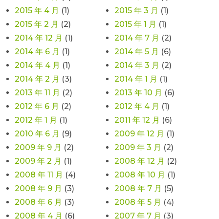
2015 年 4 月
(1)
2015 年 3 月
(1)
2015 年 2 月
(2)
2015 年 1 月
(1)
2014 年 12 月
(1)
2014 年 7 月
(2)
2014 年 6 月
(1)
2014 年 5 月
(6)
2014 年 4 月
(1)
2014 年 3 月
(2)
2014 年 2 月
(3)
2014 年 1 月
(1)
2013 年 11 月
(2)
2013 年 10 月
(6)
2012 年 6 月
(2)
2012 年 4 月
(1)
2012 年 1 月
(1)
2011 年 12 月
(6)
2010 年 6 月
(9)
2009 年 12 月
(1)
2009 年 9 月
(2)
2009 年 3 月
(2)
2009 年 2 月
(1)
2008 年 12 月
(2)
2008 年 11 月
(4)
2008 年 10 月
(1)
2008 年 9 月
(3)
2008 年 7 月
(5)
2008 年 6 月
(3)
2008 年 5 月
(4)
2008 年 4 月
(6)
2007 年 7 月
(3)