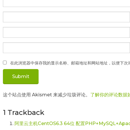
在此浏览器中保存我的显示名称、邮箱地址和网站地址，以便下次
这个站点使用 Akismet 来减少垃圾评论。
了解你的评论数据
1
Trackback
阿里云主机CentOS6.3 64位 配置PHP+MySQL+Apa