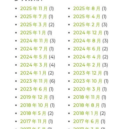
2025 年 11 月
(1)
2025 年 8 月
(1)
2025 年 7 月
(1)
2025 年 4 月
(1)
2025 年 3 月
(2)
2025 年 2 月
(3)
2025 年 1 月
(1)
2024 年 12 月
(1)
2024 年 11 月
(3)
2024 年 8 月
(3)
2024 年 7 月
(1)
2024 年 6 月
(2)
2024 年 5 月
(4)
2024 年 4 月
(2)
2024 年 3 月
(4)
2024 年 2 月
(3)
2024 年 1 月
(2)
2023 年 12 月
(1)
2023 年 11 月
(6)
2023 年 10 月
(1)
2023 年 6 月
(1)
2020 年 3 月
(1)
2019 年 12 月
(1)
2018 年 11 月
(1)
2018 年 10 月
(1)
2018 年 8 月
(1)
2018 年 5 月
(2)
2018 年 1 月
(2)
2017 年 11 月
(1)
2017 年 6 月
(1)