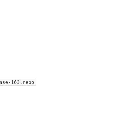
ase-163.repo