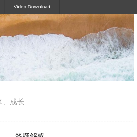
Video Download
、分享、成长
答疑解惑