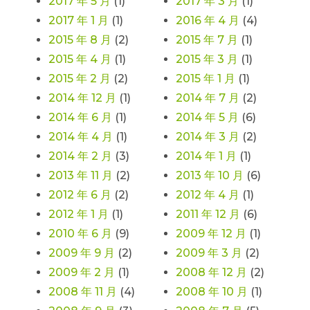
2017 年 5 月
(1)
2017 年 3 月
(1)
2017 年 1 月
(1)
2016 年 4 月
(4)
2015 年 8 月
(2)
2015 年 7 月
(1)
2015 年 4 月
(1)
2015 年 3 月
(1)
2015 年 2 月
(2)
2015 年 1 月
(1)
2014 年 12 月
(1)
2014 年 7 月
(2)
2014 年 6 月
(1)
2014 年 5 月
(6)
2014 年 4 月
(1)
2014 年 3 月
(2)
2014 年 2 月
(3)
2014 年 1 月
(1)
2013 年 11 月
(2)
2013 年 10 月
(6)
2012 年 6 月
(2)
2012 年 4 月
(1)
2012 年 1 月
(1)
2011 年 12 月
(6)
2010 年 6 月
(9)
2009 年 12 月
(1)
2009 年 9 月
(2)
2009 年 3 月
(2)
2009 年 2 月
(1)
2008 年 12 月
(2)
2008 年 11 月
(4)
2008 年 10 月
(1)