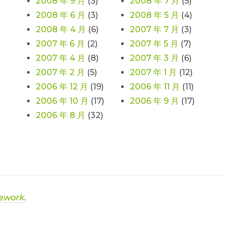
2008 年 9 月
(3)
2008 年 7 月
(5)
2008 年 6 月
(3)
2008 年 5 月
(4)
2008 年 4 月
(6)
2007 年 7 月
(3)
2007 年 6 月
(2)
2007 年 5 月
(7)
2007 年 4 月
(8)
2007 年 3 月
(6)
2007 年 2 月
(5)
2007 年 1 月
(12)
2006 年 12 月
(19)
2006 年 11 月
(11)
2006 年 10 月
(17)
2006 年 9 月
(17)
2006 年 8 月
(32)
ework
.