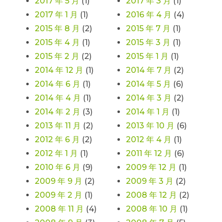
2017 年 5 月
(1)
2017 年 3 月
(1)
2017 年 1 月
(1)
2016 年 4 月
(4)
2015 年 8 月
(2)
2015 年 7 月
(1)
2015 年 4 月
(1)
2015 年 3 月
(1)
2015 年 2 月
(2)
2015 年 1 月
(1)
2014 年 12 月
(1)
2014 年 7 月
(2)
2014 年 6 月
(1)
2014 年 5 月
(6)
2014 年 4 月
(1)
2014 年 3 月
(2)
2014 年 2 月
(3)
2014 年 1 月
(1)
2013 年 11 月
(2)
2013 年 10 月
(6)
2012 年 6 月
(2)
2012 年 4 月
(1)
2012 年 1 月
(1)
2011 年 12 月
(6)
2010 年 6 月
(9)
2009 年 12 月
(1)
2009 年 9 月
(2)
2009 年 3 月
(2)
2009 年 2 月
(1)
2008 年 12 月
(2)
2008 年 11 月
(4)
2008 年 10 月
(1)