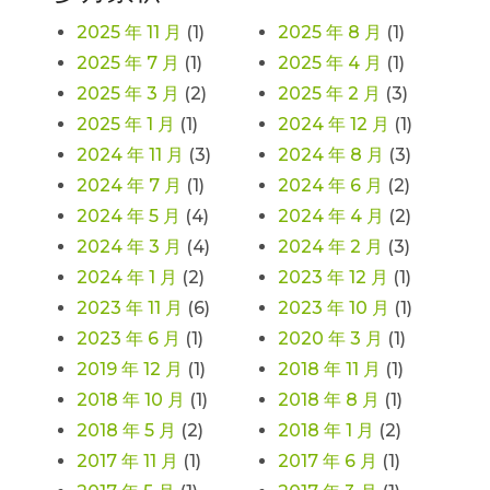
2025 年 11 月
(1)
2025 年 8 月
(1)
2025 年 7 月
(1)
2025 年 4 月
(1)
2025 年 3 月
(2)
2025 年 2 月
(3)
2025 年 1 月
(1)
2024 年 12 月
(1)
2024 年 11 月
(3)
2024 年 8 月
(3)
2024 年 7 月
(1)
2024 年 6 月
(2)
2024 年 5 月
(4)
2024 年 4 月
(2)
2024 年 3 月
(4)
2024 年 2 月
(3)
2024 年 1 月
(2)
2023 年 12 月
(1)
2023 年 11 月
(6)
2023 年 10 月
(1)
2023 年 6 月
(1)
2020 年 3 月
(1)
2019 年 12 月
(1)
2018 年 11 月
(1)
2018 年 10 月
(1)
2018 年 8 月
(1)
2018 年 5 月
(2)
2018 年 1 月
(2)
2017 年 11 月
(1)
2017 年 6 月
(1)