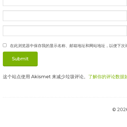
在此浏览器中保存我的显示名称、邮箱地址和网站地址，以便下次
这个站点使用 Akismet 来减少垃圾评论。
了解你的评论数据
© 202